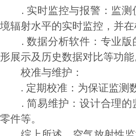
. 实时监控与报警：监测
境辐射水平的实时监控，并在
. 数据分析软件：专业版
形展示及历史数据对比等功能
校准与维护：
. 定期校准：为保证监测
. 简易维护：设计合理的
零件等。
综上所述，空气放射性监测