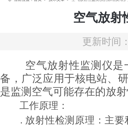
空气放射
更新时间：2
空气放射性监测仪是一
备，广泛应用于核电站、
是监测空气可能存在的放射
工作原理：
. 放射性检测原理：主要