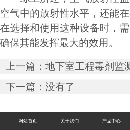
空气中的放射性水平，还能在
在选择和使用这种设备时，需
确保其能发挥最大的效用。
上一篇：
地下室工程毒剂监
下一篇：没有了
网站首页
关于我们
产品中心