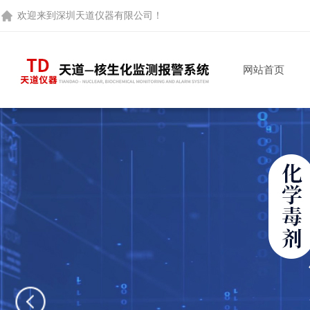
欢迎来到
深圳天道仪器有限公司
！
网站首页