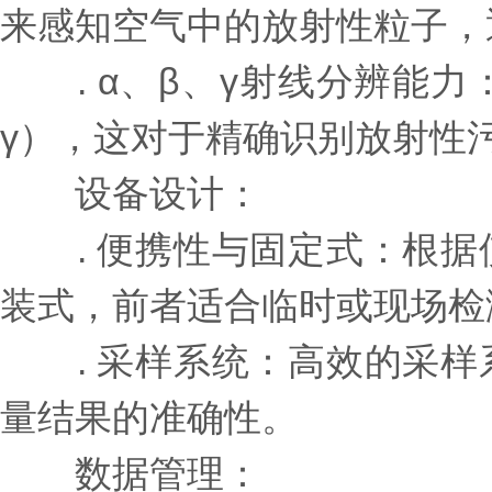
来感知空气中的放射性粒子，
. α、β、γ射线分辨能力
γ），这对于精确识别放射性
设备设计：
. 便携性与固定式：根据
装式，前者适合临时或现场检
. 采样系统：高效的采样
量结果的准确性。
数据管理：