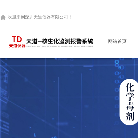
欢迎来到
深圳天道仪器有限公司
！
网站首页