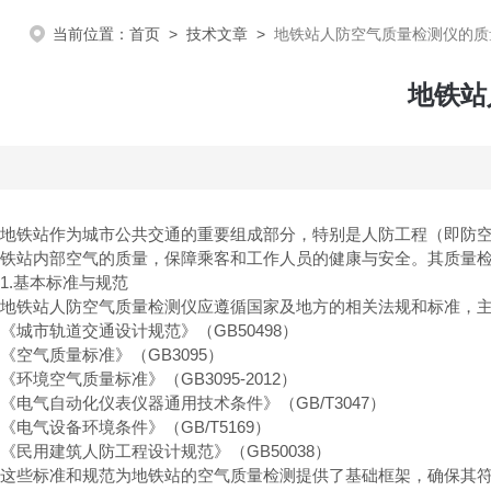
当前位置：
首页
>
技术文章
>
地铁站人防空气质量检测仪的质
地铁站
地铁站作为城市公共交通的重要组成部分，特别是人防工程（即防
铁站内部空气的质量，保障乘客和工作人员的健康与安全。其质量
1.基本标准与规范
地铁站人防空气质量检测仪应遵循国家及地方的相关法规和标准，
《城市轨道交通设计规范》（GB50498）
《空气质量标准》（GB3095）
《环境空气质量标准》（GB3095-2012）
《电气自动化仪表仪器通用技术条件》（GB/T3047）
《电气设备环境条件》（GB/T5169）
《民用建筑人防工程设计规范》（GB50038）
这些标准和规范为地铁站的空气质量检测提供了基础框架，确保其