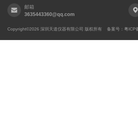
邮箱
3635443360@qq.com
Copyright©2026 深圳天道仪器有限公司 版权所有
备案号：粤ICP备2