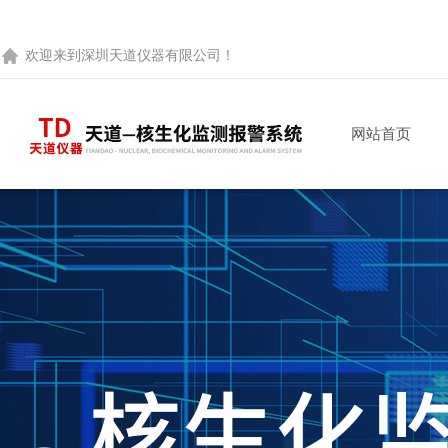
欢迎来到
深圳天道仪器有限公司
！
网站首页