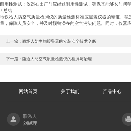
耐用性测试：仪器在出厂前应经过耐用性测试，确保其能够长时间
7.总结
地铁站人防空气质量检测仪的质量检测标准应涵盖仪器的精度、稳
量，保障人员安全，并及时预警潜在的空气污染问题。同时，仪器
上一篇：
商场人防生物报警器的安装安全技术交底
下一篇：
隧道人防空气质量检测仪的检测与治理
网站首页
关于我们
产品中心
联系人
刘经理