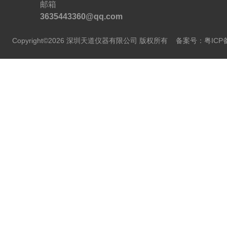
邮箱
3635443360@qq.com
Copyright©2026 深圳天道仪器有限公司 版权所有
备案号：粤ICP备2