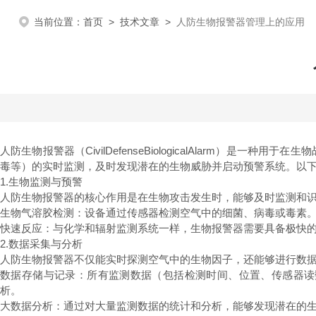
当前位置：
首页
>
技术文章
>
人防生物报警器管理上的应用
人防生物报警器（CivilDefenseBiologicalAlarm
毒等）的实时监测，及时发现潜在的生物威胁并启动预警系统。以
1.生物监测与预警
人防生物报警器的核心作用是在生物攻击发生时，能够及时监测和
生物气溶胶检测：设备通过传感器检测空气中的细菌、病毒或毒素
快速反应：与化学和辐射监测系统一样，生物报警器需要具备极快
2.数据采集与分析
人防生物报警器不仅能实时探测空气中的生物因子，还能够进行数
数据存储与记录：所有监测数据（包括检测时间、位置、传感器读
析。
大数据分析：通过对大量监测数据的统计和分析，能够发现潜在的