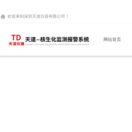
欢迎来到
深圳天道仪器有限公司
！
网站首页