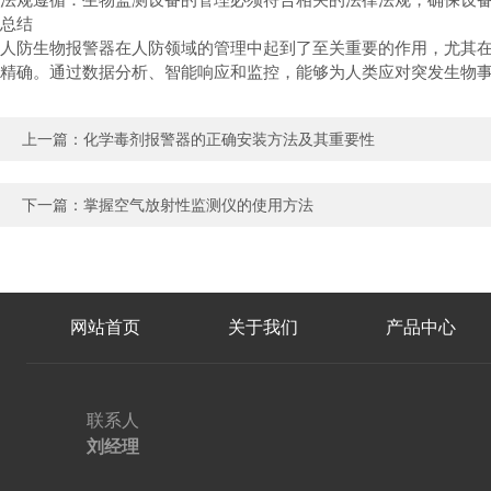
总结
人防生物报警器在人防领域的管理中起到了至关重要的作用，尤其
精确。通过数据分析、智能响应和监控，能够为人类应对突发生物
上一篇：
化学毒剂报警器的正确安装方法及其重要性
下一篇：
掌握空气放射性监测仪的使用方法
网站首页
关于我们
产品中心
联系人
刘经理