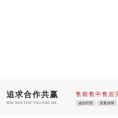
追求合作共赢
售前售中售后
WIN WIN FOR YOU AND ME
诚信经营
质量保障