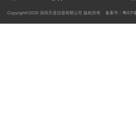
Copyright©2026 深圳天道仪器有限公司 版权所有
备案号：粤ICP备2