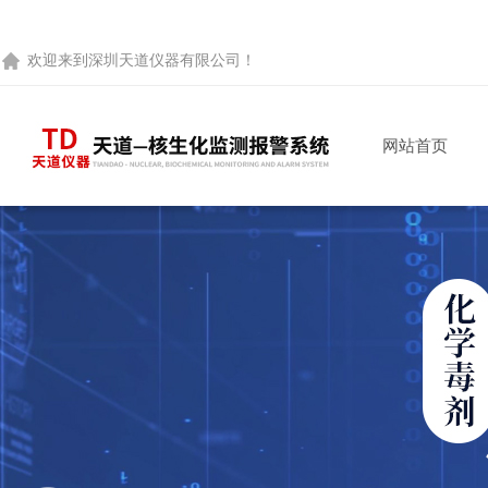
欢迎来到
深圳天道仪器有限公司
！
网站首页