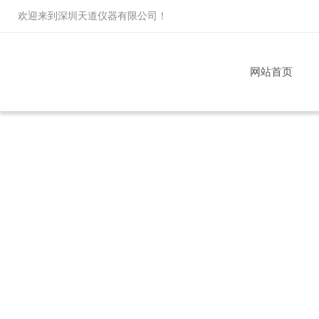
欢迎来到
深圳天道仪器有限公司
！
网站首页