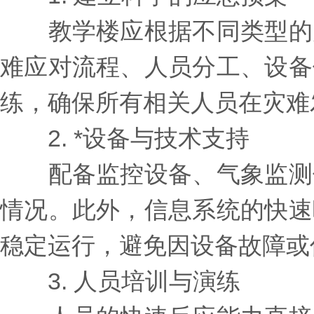
教学楼应根据不同类型的灾
难应对流程、人员分工、设备
练，确保所有相关人员在灾难
2. *设备与技术支持
配备监控设备、气象监测仪
情况。此外，信息系统的快速
稳定运行，避免因设备故障或
3. 人员培训与演练