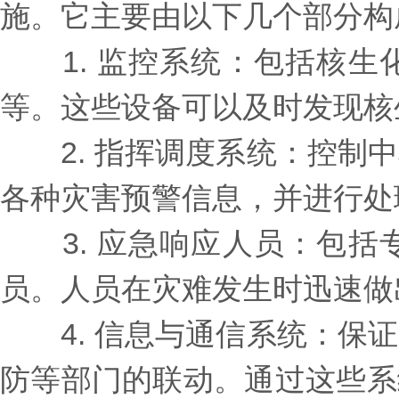
施。它主要由以下几个部分构
1. 监控系统：包括核生
等。这些设备可以及时发现核
2. 指挥调度系统：控制中
各种灾害预警信息，并进行处
3. 应急响应人员：包括
员。人员在灾难发生时迅速做
4. 信息与通信系统：保证
防等部门的联动。通过这些系