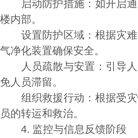
启动防护措施：如开启通风
楼内部。
设置防护区域：根据灾难的
气净化装置确保安全。
人员疏散与安置：引导人员
免人员滞留。
组织救援行动：根据受灾情
员的转运和救治。
4. 监控与信息反馈阶段