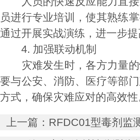
人员的快速反应能力直接影
员进行专业培训，使其熟练掌
通过开展实战演练，进一步提
4. 加强联动机制
灾难发生时，各方力量的快
要与公安、消防、医疗等部门
方式，确保灾难应对的高效性
上一篇：
RFDC01型毒剂