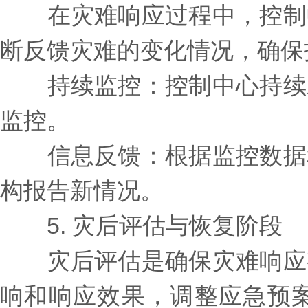
在灾难响应过程中，控制中
断反馈灾难的变化情况，确保
持续监控：控制中心持续对
监控。
信息反馈：根据监控数据和
构报告新情况。
5. 灾后评估与恢复阶段
灾后评估是确保灾难响应有
响和响应效果，调整应急预