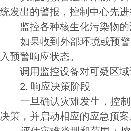
统发出的警报，控制中心先进
监控各种核生化污染物的浓
如果收到外部环境或预警系
入预警响应状态。
调用监控设备对可疑区域进
2. 响应决策阶段
一旦确认灾难发生，控制中
决策，并启动相应的应急预案