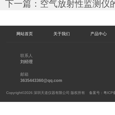
下一篇：
空气放射性监测仪
网站首页
关于我们
产品中心
联系人
刘经理
邮箱
3635443360@qq.com
Copyright©2026 深圳天道仪器有限公司 版权所有
备案号：粤ICP备2