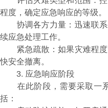
评估灾难类型和范围：控制
程度，确定应急响应的等级。
协调各方力量：迅速联系公
续应急处理工作。
紧急疏散：如果灾难程度严
快安全撤离。
3. 应急响应阶段
在此阶段，需要采取一系
括：