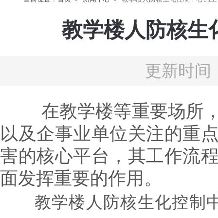
教学楼人防核生
更新时间：
在教学楼等重要场所，如
以及企事业单位关注的重
害的核心平台，其工作流
面发挥重要的作用。
教学楼人防核生化控制中