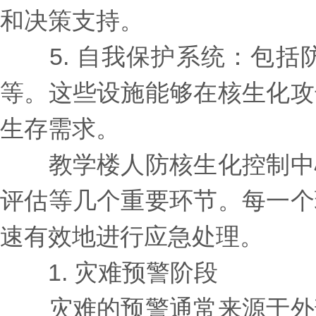
和决策支持。
5. 自我保护系统：包括
等。这些设施能够在核生化攻
生存需求。
教学楼人防核生化控制中心
评估等几个重要环节。每一个
速有效地进行应急处理。
1. 灾难预警阶段
灾难的预警通常来源于外部