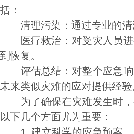
括：
清理污染：通过专业的清洁
医疗救治：对受灾人员进行
到恢复。
评估总结：对整个应急响应
未来类似灾难的应对提供经验
为了确保在灾难发生时，教
以下几个方面尤为重要：
1. 建立科学的应急预案