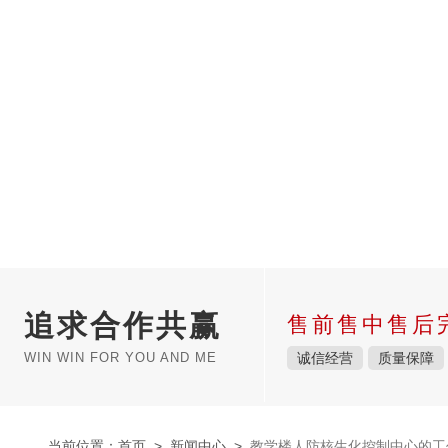
追求合作共赢
售前售中售后
WIN WIN FOR YOU AND ME
诚信经营
质量保障
当前位置：
首页
>
新闻中心
>
教学楼人防核生化控制中心的工