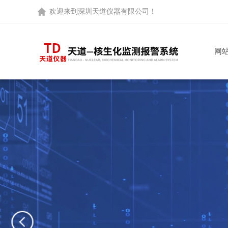
欢迎来到
深圳天道仪器有限公司
！
网