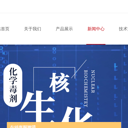
站首页
关于我们
产品展示
新闻中心
技术