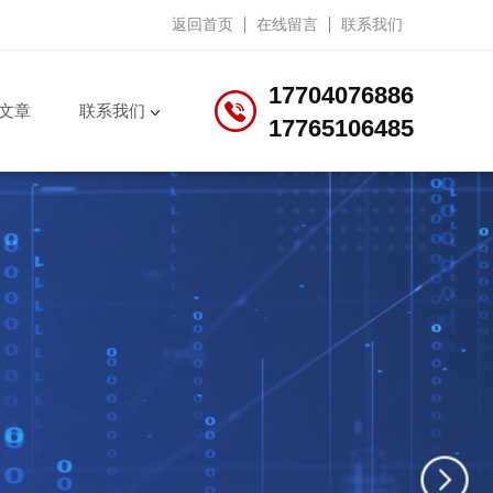
返回首页
在线留言
联系我们
17704076886
文章
联系我们
17765106485