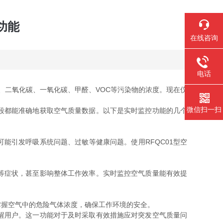
功能
在线咨询
电话
0、二氧化碳、一氧化碳、甲醛、VOC等污染物的浓度。现在仪
微信扫一扫
段都能准确地获取空气质量数据。以下是实时监控功能的几个
能引发呼吸系统问题、过敏等健康问题。使用RFQC01型空
等症状，甚至影响整体工作效率。实时监控空气质量能有效提
握空气中的危险气体浓度，确保工作环境的安全。
醒用户。这一功能对于及时采取有效措施应对突发空气质量问