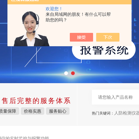
欢迎您！
来自局域网的朋友！有什么可以帮
助您的吗？
中售后完整的服务体系
质量保障
价格实惠
服务贴心
人防检测仪
热门关键词：
检测仪的实时监控与报警功能