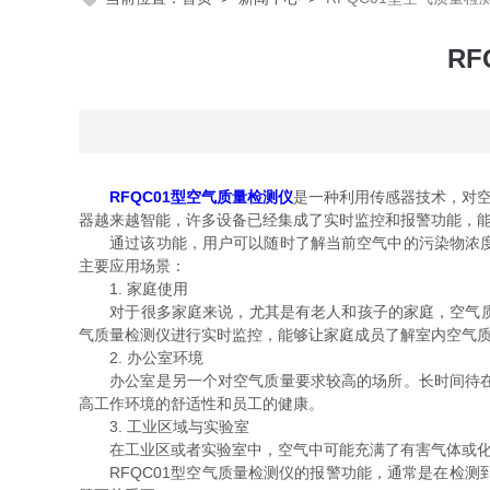
R
RFQC01型空气质量检测仪
是一种利用传感器技术，对空
器越来越智能，许多设备已经集成了实时监控和报警功能，
通过该功能，用户可以随时了解当前空气中的污染物浓度。
主要应用场景：
1. 家庭使用
对于很多家庭来说，尤其是有老人和孩子的家庭，空气质量的
气质量检测仪进行实时监控，能够让家庭成员了解室内空气
2. 办公室环境
办公室是另一个对空气质量要求较高的场所。长时间待在空
高工作环境的舒适性和员工的健康。
3. 工业区域与实验室
在工业区或者实验室中，空气中可能充满了有害气体或化学
RFQC01型空气质量检测仪的报警功能，通常是在检测