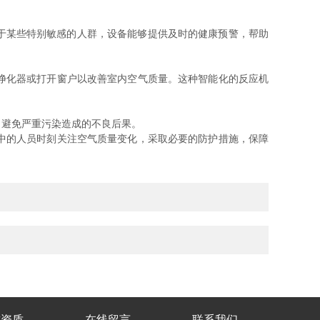
于某些特别敏感的人群，设备能够提供及时的健康预警，帮助
净化器或打开窗户以改善室内空气质量。这种智能化的反应机
避免严重污染造成的不良后果。
中的人员时刻关注空气质量变化，采取必要的防护措施，保障
誉资质
在线留言
联系我们