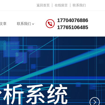
返回首页
在线留言
联系我们
17704076886
文章
联系我们
17765106485