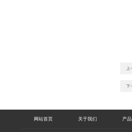
上
下
网站首页
关于我们
产品