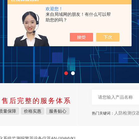
欢迎您！
来自局域网的朋友！有什么可以帮
助您的吗？
中售后完整的服务体系
质量保障
价格实惠
服务贴心
人防检测仪
热门关键词：
化系统监测报警器设备仪器AN-IXHHVKI