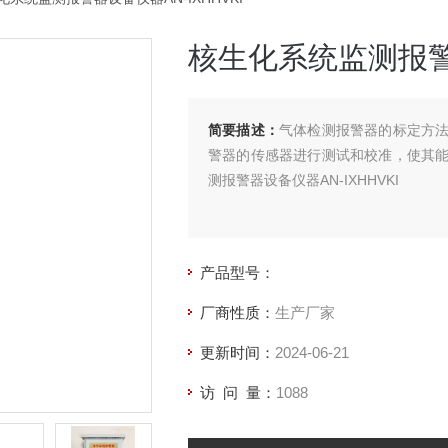
核生化系统监测报警器
简要描述：
气体检测报警器的标定方
警器的传感器进行测试和校准，使其
测报警器设备仪器AN-IXHHVKI
产品型号：
厂商性质：
生产厂家
更新时间：
2024-06-21
访 问 量：
1088