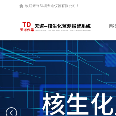
欢迎来到
深圳天道仪器有限公司
！
网