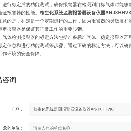
，进行标定后的功能测试，确保报警器在检测到目标气体时能够
验证报警器的性能。
核生化系统监测报警器设备仪器AN-IXHHVK
注意的是，标定是一个定期进行的工作，因为报警器的灵敏度和
标定报警器是保证其正常工作的重要步骤。
，气体检测报警器的标定方法包括准备标准气体、稳定报警器环
标定信息和进行功能测试等步骤。通过正确的标定方法，可以确
工作环境的安全保障。
品咨询
产品：
您的单位：