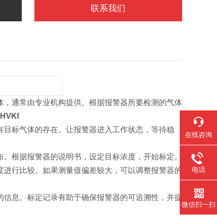
联系我们
体，通常由专业机构提供。根据报警器所要检测的气体
VKI
有目标气体的存在。让报警器进入工作状态，等待稳
在线咨询
布。根据报警器的说明书，设定目标浓度，开始标定。
电话
度进行比较。如果测量值偏差较大，可以调整报警器的
的信息。标定记录有助于确保报警器的可追溯性，并提
微信扫一扫