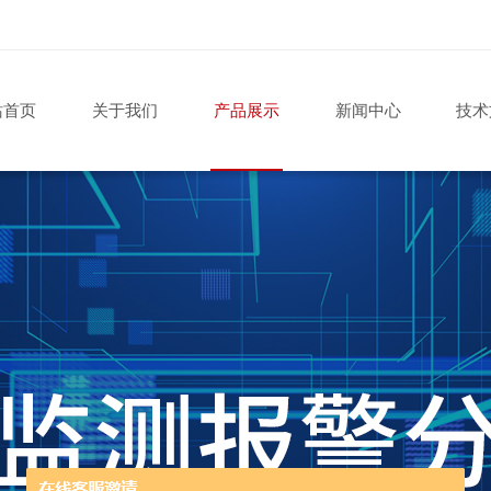
站首页
关于我们
产品展示
新闻中心
技术