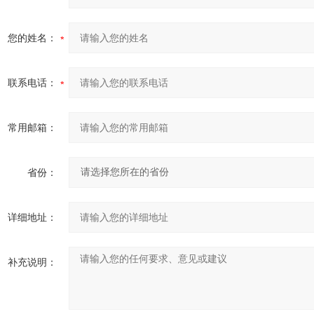
您的姓名：
联系电话：
常用邮箱：
省份：
详细地址：
补充说明：