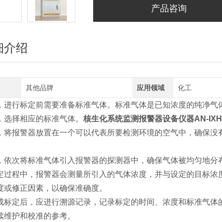
产品咨询
细介绍
其他品牌
应用领域
化工
，进行标定前需要准备标准气体。标准气体是已知浓度的纯净气
，选择相应的标准气体。
核生化系统监测报警器设备仪器AN-IXHH
，将报警器放置在一个可以代表所要检测环境的空气中，确保没
，依次将标准气体引入报警器的探测器中，确保气体被均匀地分
定过程中，报警器会测量所引入的气体浓度，并与设定的目标浓
度或修正因素，以确保准确度。
成标定后，应进行溯源记录，记录标定的时间、浓度和标准气体
续维护和校准的参考。