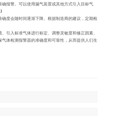
准确报警。可以使用漏气装置或其他方式引入目标气
I
准确度会随时间逐渐下降。根据制造商的建议，定期检
境、引入标准气体进行标定、调整灵敏度和修正因素、
保气体检测报警器的准确度和可靠性，从而提供人们生