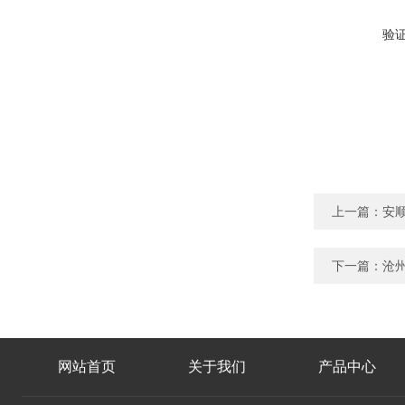
验
上一篇：
安顺
下一篇：
沧州
网站首页
关于我们
产品中心