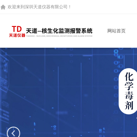
欢迎来到
深圳天道仪器有限公司
！
网站首页