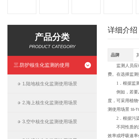
详细介绍
产品分类
PRODUCT CATEGORY
品牌
三.防护核生化监测的使用
监测人员应
费。在选择监测
1.陆地核生化监测使用场景
1．根据监
例如，若要
度，可采用植物
2.海上核生化监测使用场景
测使用场景
SS-
2．根据污
3.空中核生化监测使用场景
不同性质的
效率或呼吸速率