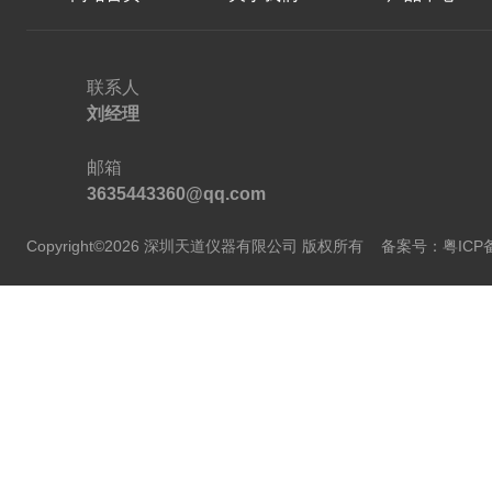
联系人
刘经理
邮箱
3635443360@qq.com
Copyright©2026 深圳天道仪器有限公司 版权所有
备案号：粤ICP备2