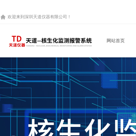
欢迎来到
深圳天道仪器有限公司
！
网站首页