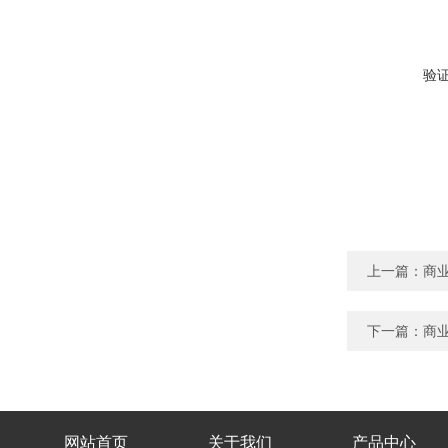
验
上一篇：
商业
下一篇：
商业
网站首页
关于我们
产品中心