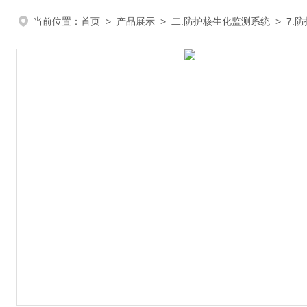
当前位置：
首页
>
产品展示
>
二.防护核生化监测系统
>
7.