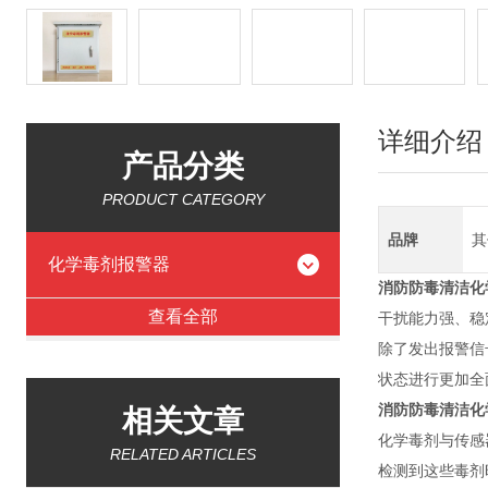
详细介绍
产品分类
PRODUCT CATEGORY
品牌
其
化学毒剂报警器
消防防毒清洁化学
查看全部
干扰能力强、稳
除了发出报警信
状态进行更加全
消防防毒清洁化学
相关文章
化学毒剂与传感
RELATED ARTICLES
检测到这些毒剂