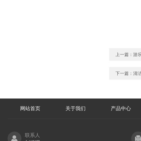
上一篇：
游乐
下一篇：
清
网站首页
关于我们
产品中心
联系人