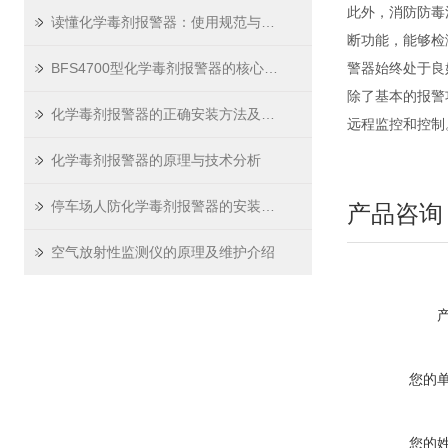
此外，消防防毒
读懂化学毒剂报警器：使用规范与养护要点
断功能，能够检
BFS4700型化学毒剂报警器的核心优势解析
警器始终处于良
除了基本的报警
化学毒剂报警器的正确安装方法及其重要性
远程监控和控制
化学毒剂报警器的原理与技术分析
停车场人防化学毒剂报警器的安装结构
产品咨询
空气放射性监测仪的原理及维护介绍
您的
您的