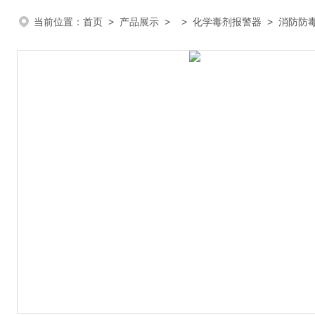
当前位置：
首页
>
产品展示
> >
化学毒剂报警器
> 消防防毒