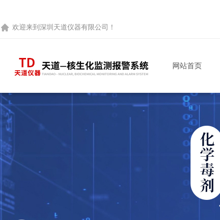
欢迎来到
深圳天道仪器有限公司
！
网站首页