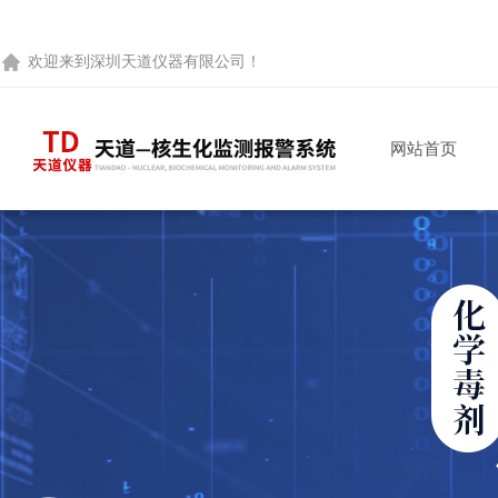
欢迎来到
深圳天道仪器有限公司
！
网站首页