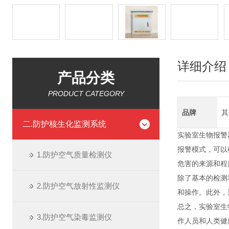
详细介绍
产品分类
PRODUCT CATEGORY
品牌
其
二.防护核生化监测系统
实验室生物报警
报警模式，可以
1.防护空气质量检测仪
危害的来源和程
除了基本的检测
2.防护空气放射性监测仪
和操作。此外，
总之，实验室生
3.防护空气染毒监测仪
作人员和人类健