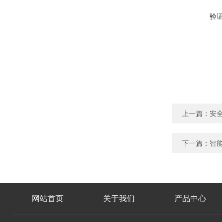
验
上一篇：
安
下一篇：
智
网站首页
关于我们
产品中心