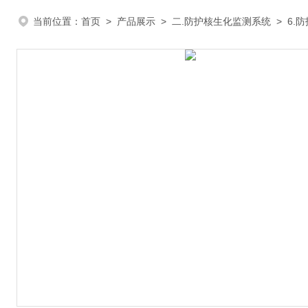
当前位置：
首页
>
产品展示
>
二.防护核生化监测系统
>
6.