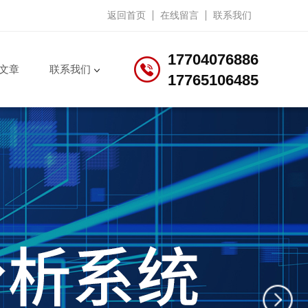
返回首页
在线留言
联系我们
17704076886
文章
联系我们
17765106485