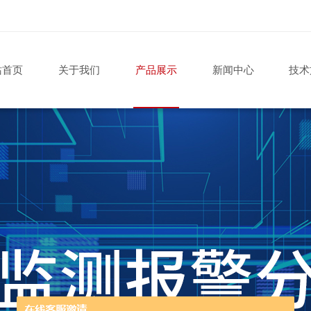
站首页
关于我们
产品展示
新闻中心
技术