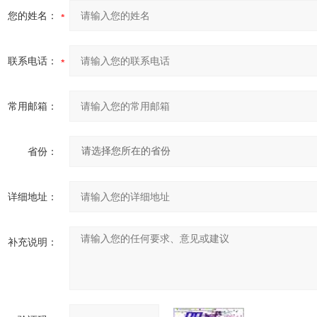
您的姓名：
联系电话：
常用邮箱：
省份：
详细地址：
补充说明：