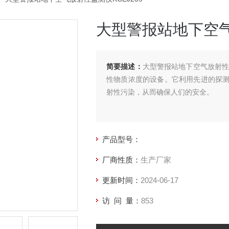
大型警报站地下空气
简要描述：
大型警报站地下空气放射性
性物质浓度的设备。它利用先进的探
射性污染，从而确保人们的安全。
产品型号：
厂商性质：
生产厂家
更新时间：
2024-06-17
访 问 量：
853