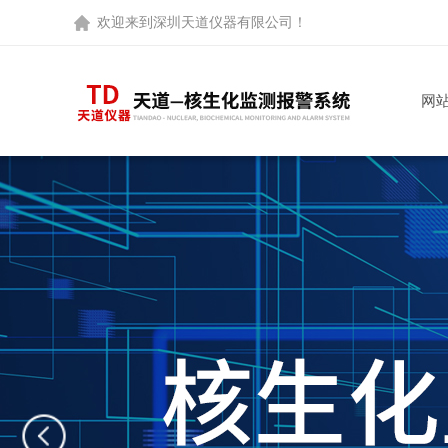
欢迎来到
深圳天道仪器有限公司
！
网