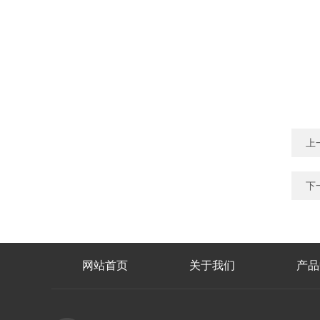
上
下
网站首页
关于我们
产品