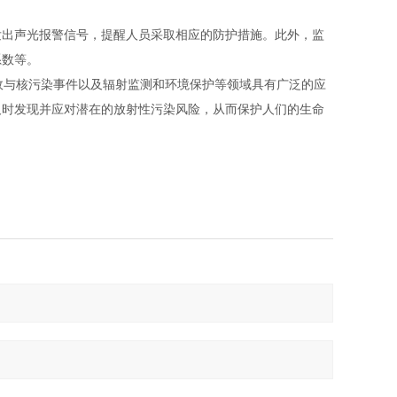
发出声光报警信号，提醒人员采取相应的防护措施。此外，监
系数等。
故与核污染事件以及辐射监测和环境保护等领域具有广泛的应
及时发现并应对潜在的放射性污染风险，从而保护人们的生命