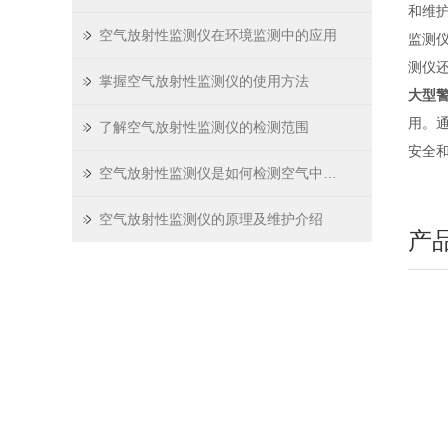
和维
空气放射性监测仪在环境监测中的应用
监测
测仪
掌握空气放射性监测仪的使用方法
大型警
用。
了解空气放射性监测仪的检测范围
安全
空气放射性监测仪是如何检测空气中的放射性物质的？
空气放射性监测仪的原理及维护介绍
产