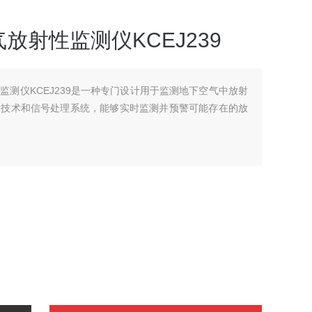
放射性监测仪KCEJ239
监测仪KCEJ239是一种专门设计用于监测地下空气中放射
测技术和信号处理系统，能够实时监测并预警可能存在的放