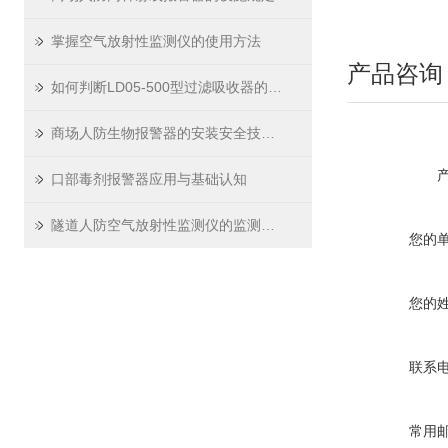
掌握空气放射性监测仪的使用方法
产品咨询
如何判断LD05-500型过滤吸收器的过滤介质是否需要更换？
商场人防生物报警器的安装安全技术交底
口部毒剂报警器应用与基础认知
隧道人防空气放射性监测仪的监测方法
您的
您的
联系
常用