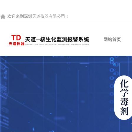
欢迎来到
深圳天道仪器有限公司
！
网站首页