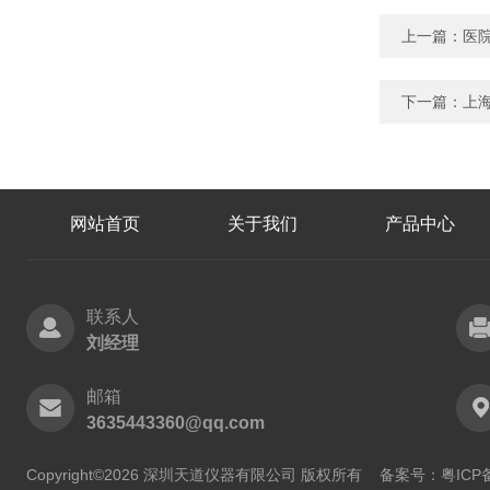
上一篇：
医
下一篇：
上
网站首页
关于我们
产品中心
联系人
刘经理
邮箱
3635443360@qq.com
Copyright©2026 深圳天道仪器有限公司 版权所有
备案号：粤ICP备2