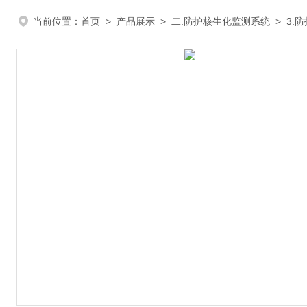
当前位置：
首页
>
产品展示
>
二.防护核生化监测系统
>
3.