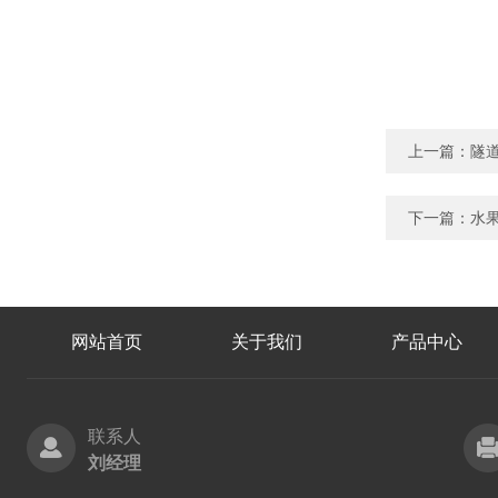
上一篇：
隧道
下一篇：
水果
网站首页
关于我们
产品中心
联系人
刘经理