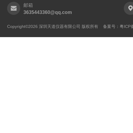
邮箱
3635443360@qq.com
Copyright©2026 深圳天道仪器有限公司 版权所有
备案号：粤ICP备2