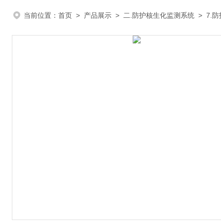
当前位置：
首页
>
产品展示
>
二.防护核生化监测系统
>
7.