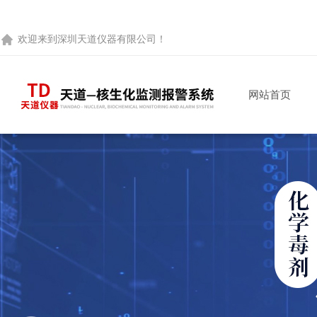
欢迎来到
深圳天道仪器有限公司
！
网站首页