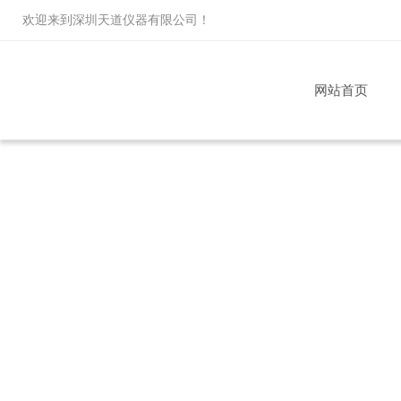
欢迎来到
深圳天道仪器有限公司
！
网站首页