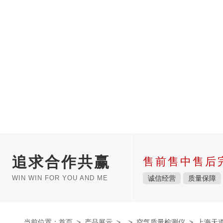
追求合作共赢
售前售中售后
WIN WIN FOR YOU AND ME
诚信经营
质量保障
当前位置：
首页
>
产品展示
> >
空气质量检测仪
> 上海天道