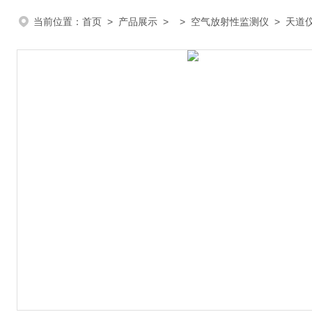
当前位置：
首页
>
产品展示
> >
空气放射性监测仪
> 天道