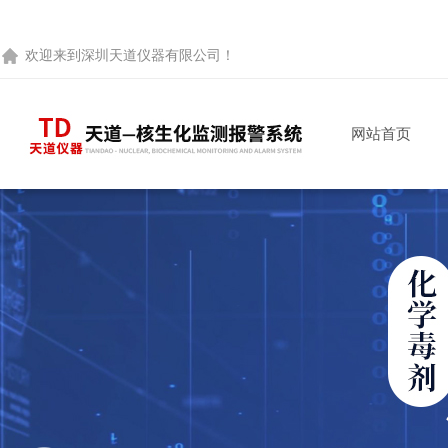
欢迎来到
深圳天道仪器有限公司
！
网站首页