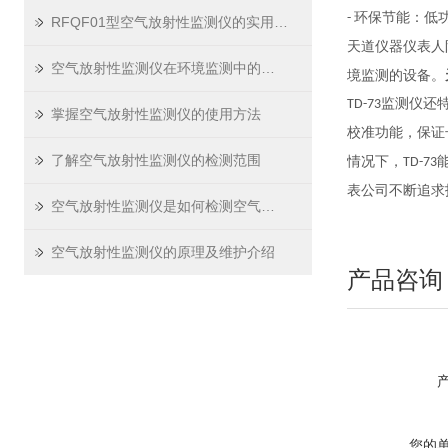
环保节能：低
-
RFQF01型空气放射性监测仪的实用价值
天道仪器仪表人
空气放射性监测仪在环境监测中的应用
境监测的设备。
监测仪还
TD-73
掌握空气放射性监测仪的使用方法
校准功能，保证
了解空气放射性监测仪的检测范围
情况下，
TD-73
表公司不断追求
空气放射性监测仪是如何检测空气中的放射性物质的？
空气放射性监测仪的原理及维护介绍
产品咨询
您的