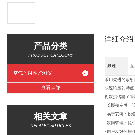
详细介绍
产品分类
PRODUCT CATEGORY
品牌
其
空气放射性监测仪
采用先进的放射
查看全部
快速响应的特点
将数据传输至管
长期稳定性：
-
相关文章
易于安装：设
-
数据管理：提
-
RELATED ARTICLES
用户友好的操
-