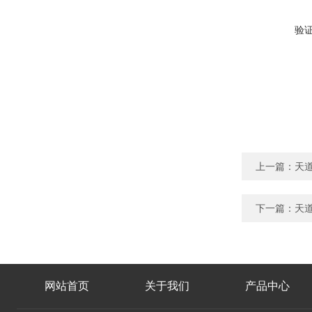
验
上一篇：
天道
下一篇：
天道
网站首页
关于我们
产品中心