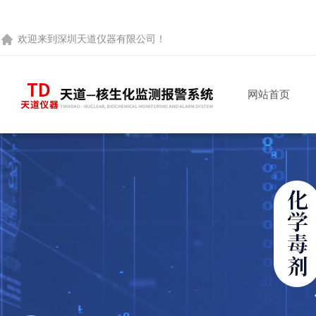
欢迎来到
深圳天道仪器有限公司
！
网站首页