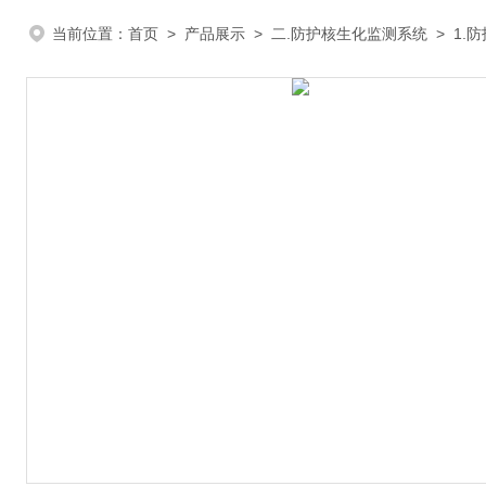
当前位置：
首页
>
产品展示
>
二.防护核生化监测系统
>
1.