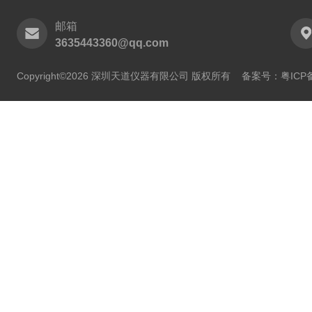
邮箱
3635443360@qq.com
Copyright©2026 深圳天道仪器有限公司 版权所有
备案号：粤ICP备2