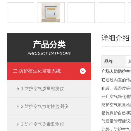
详细介绍
产品分类
PRODUCT CATEGORY
品牌
二.防护核生化监测系统
广场人防
防护空
它通过内置的传
1.防护空气质量检测仪
化碳、温湿度等
开启空气净化器
防护空气质量检
2.防护空气放射性监测仪
措施保护自己和
气质量管理建议
3.防护空气染毒监测仪
此外，防护空气