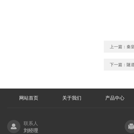
上一篇：
秦皇
下一篇：
隧道
网站首页
关于我们
产品中心
联系人
刘经理