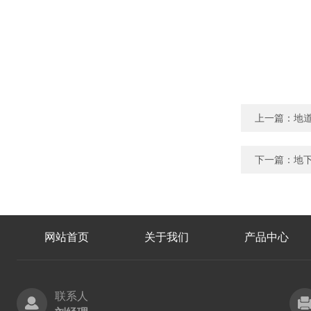
上一篇：
地道
下一篇：
地下
网站首页
关于我们
产品中心
联系人