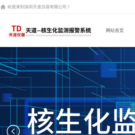
欢迎来到
深圳天道仪器有限公司
！
网站首页