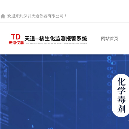
欢迎来到
深圳天道仪器有限公司
！
网站首页