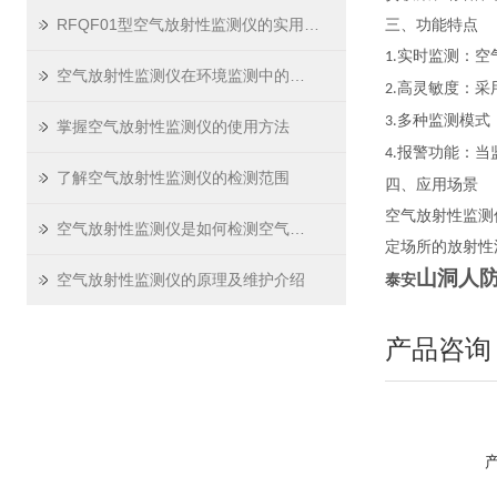
RFQF01型空气放射性监测仪的实用价值
三、功能特点
实时监测：空
1.
空气放射性监测仪在环境监测中的应用
高灵敏度：采
2.
多种监测模式
3.
掌握空气放射性监测仪的使用方法
报警功能：当
4.
了解空气放射性监测仪的检测范围
四、应用场景
空气放射性监测
空气放射性监测仪是如何检测空气中的放射性物质的？
定场所的放射性
山洞人
空气放射性监测仪的原理及维护介绍
泰安
产品咨询