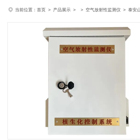
当前位置：
首页
>
产品展示
> >
空气放射性监测仪
> 泰安山