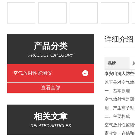
详细介绍
产品分类
PRODUCT CATEGORY
品牌
空气放射性监测仪
泰安
山洞人防空
以下是对空气放
查看全部
一、基本原理
空气放射性监测
用，产生离子对
相关文章
二、主要构成
空气放射性监测
RELATED ARTICLES
责收集、存储和