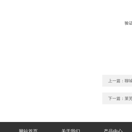
验
上一篇：
聊城
下一篇：
莱芜
网站首页
关于我们
产品中心