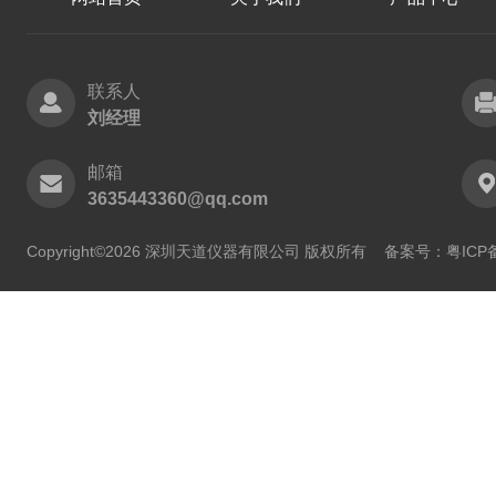
联系人
刘经理
邮箱
3635443360@qq.com
Copyright©2026 深圳天道仪器有限公司 版权所有
备案号：粤ICP备2