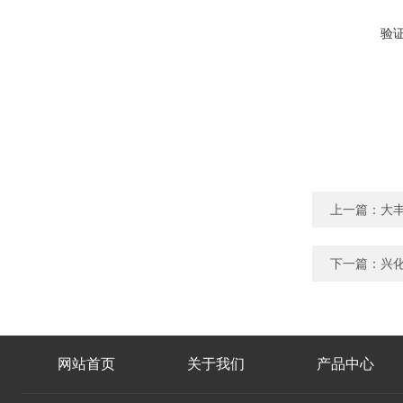
验
上一篇：
大丰
下一篇：
兴化
网站首页
关于我们
产品中心