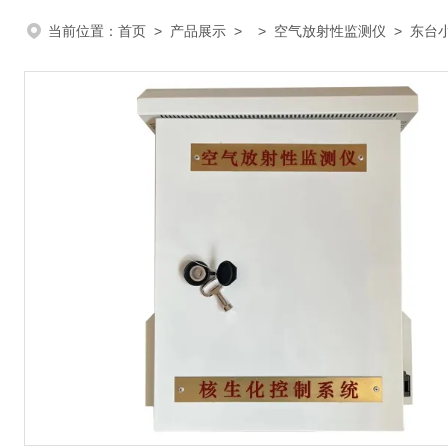
当前位置：
首页
>
产品展示
> >
空气放射性监测仪
> 东台小