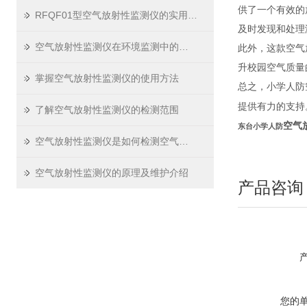
供了一个有效的
RFQF01型空气放射性监测仪的实用价值
及时发现和处理
空气放射性监测仪在环境监测中的应用
此外，这款空气
升校园空气质量
掌握空气放射性监测仪的使用方法
总之，小学人防
提供有力的支持
了解空气放射性监测仪的检测范围
空气
东台小学人防
空气放射性监测仪是如何检测空气中的放射性物质的？
空气放射性监测仪的原理及维护介绍
产品咨询
您的