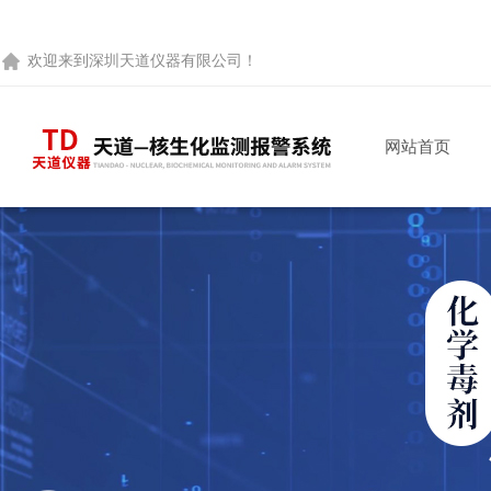
欢迎来到
深圳天道仪器有限公司
！
网站首页