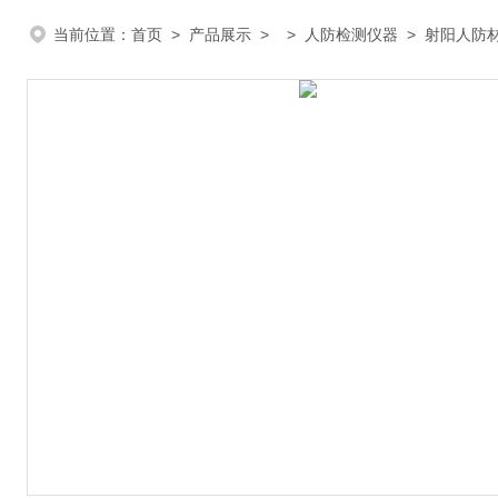
当前位置：
首页
>
产品展示
> >
人防检测仪器
> 射阳人防材