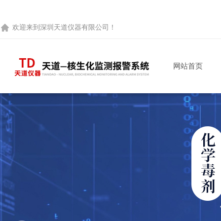
欢迎来到
深圳天道仪器有限公司
！
网站首页