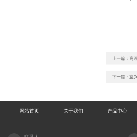
上一篇：
高
下一篇：
宜
网站首页
关于我们
产品中心
联系人