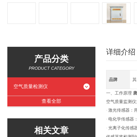
详细介绍
产品分类
PRODUCT CATEGORY
品牌
其
空气质量检测仪
一、工作原理
唐
查看全部
空气质量监测仪
·
激光传感器：
·
电化学传感器
相关文章
·
光离子化传感
传感器将检测到