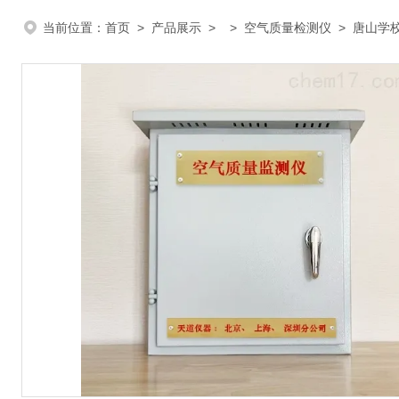
当前位置：
首页
>
产品展示
> >
空气质量检测仪
> 唐山学校