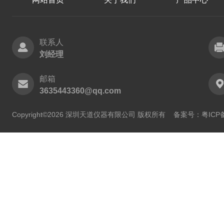
联系人
刘经理
邮箱
3635443360@qq.com
Copyright©2026 深圳天道仪器有限公司 版权所有
备案号：粤ICP备2