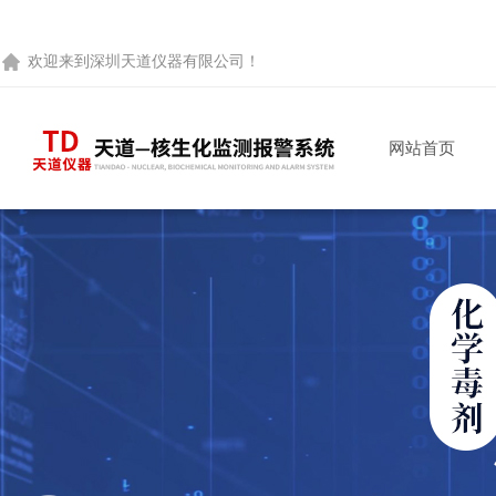
欢迎来到
深圳天道仪器有限公司
！
网站首页