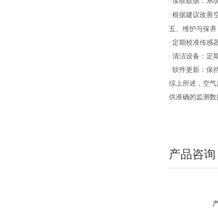
·
读取数据：系
·
根据建议改善
五、维护与保养
·
定期校准传感
·
清洁设备：定
·
软件更新：保
综上所述，空气
供准确的监测数
产品咨询