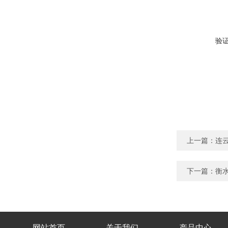
验
上一篇：
连云
下一篇：
衡水
网站首页
关于我们
产品中心