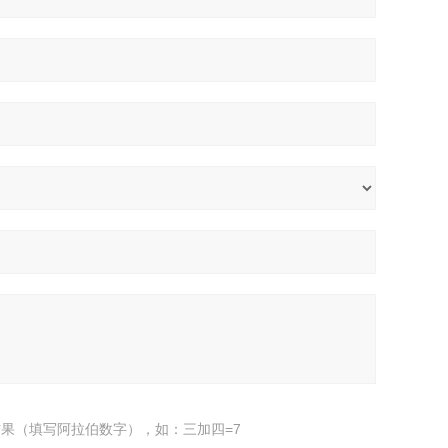
果（填写阿拉伯数字），如：三加四=7