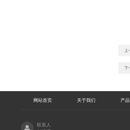
上
下
网站首页
关于我们
产品
联系人