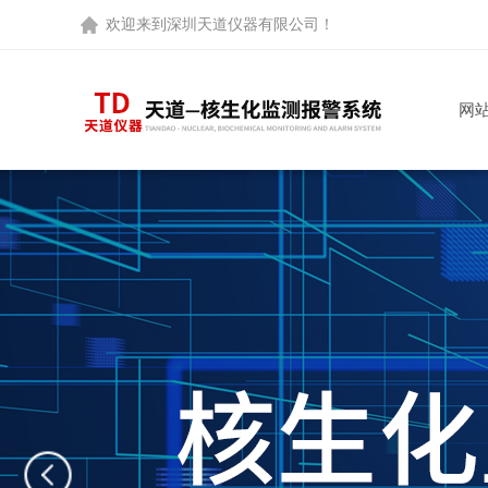
欢迎来到
深圳天道仪器有限公司
！
网