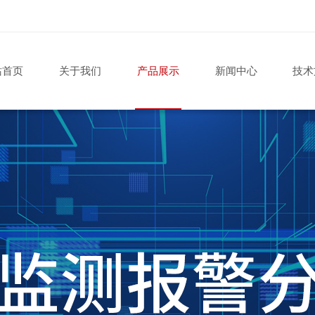
站首页
关于我们
产品展示
新闻中心
技术