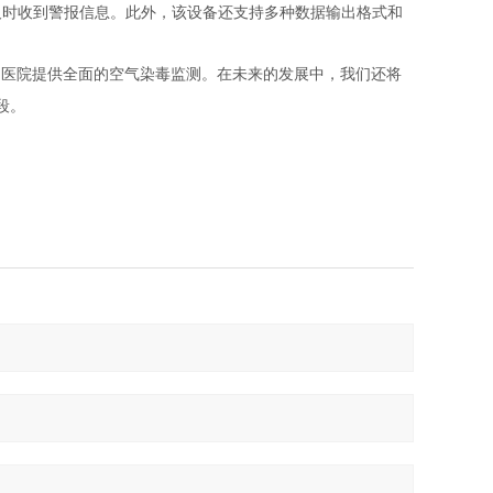
及时收到警报信息。此外，该设备还支持多种数据输出格式和
为医院提供全面的空气染毒监测。在未来的发展中，我们还将
段。