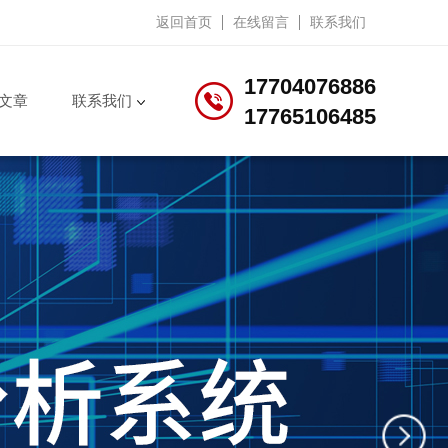
返回首页
在线留言
联系我们
17704076886
文章
联系我们
17765106485