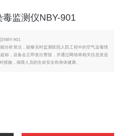
监测仪NBY-901
BY-901
和智能分析算法，能够实时监测医院人防工程中的空气染毒情
质超标，设备会立即发出警报，并通过网络将相关信息发送
对措施，保障人员的生命安全和身体健康。