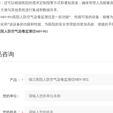
测；还可以根据医院的需求定制报警方式和通知渠道，确保管理人员能够
，方便与其他系统进行集成和数据共享。
，
医院人防空气染毒监测仪是一款功能*、性能可靠的设备，能够
NBY-901
优化和*该设备的功能和性能，为医院的安全管理提供更加高效、便捷的手
医院人防
空气染毒监测仪
NBY-901
品咨询
产品：
您的单位：
您的姓名：