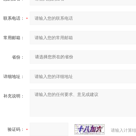
联系电话：
常用邮箱：
省份：
详细地址：
补充说明：
验证码：
请输入计算结