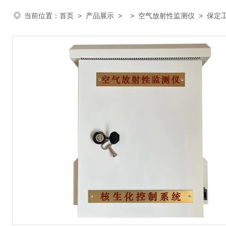
当前位置：
首页
>
产品展示
> >
空气放射性监测仪
> 保定工