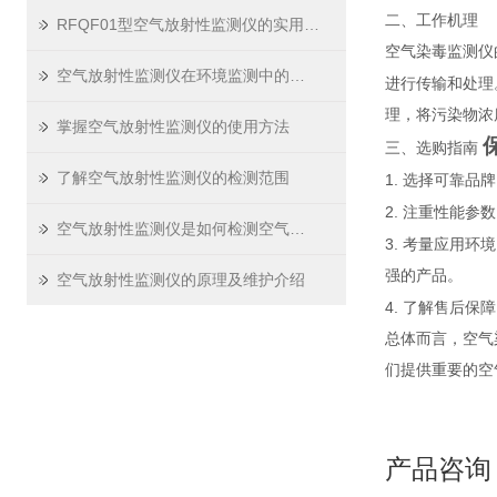
二、工作机理
RFQF01型空气放射性监测仪的实用价值
空气染毒监测仪
空气放射性监测仪在环境监测中的应用
进行传输和处理
理，将污染物浓
掌握空气放射性监测仪的使用方法
三、选购指南
了解空气放射性监测仪的检测范围
1.
选择可靠品牌
2.
注重性能参数
空气放射性监测仪是如何检测空气中的放射性物质的？
3.
考量应用环境
强的产品。
空气放射性监测仪的原理及维护介绍
4.
了解售后保障
总体而言，空气
们提供重要的空
产品咨询