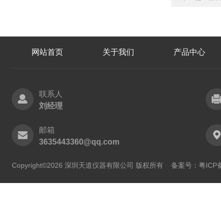
网站首页
关于我们
产品中心
联系人
刘经理
邮箱
3635443360@qq.com
Copyright©2026 深圳天道仪器有限公司 版权所有
备案号：粤ICP备2