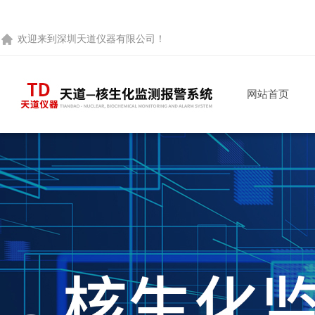
欢迎来到
深圳天道仪器有限公司
！
网站首页