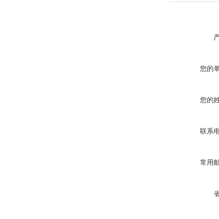
您的
您的
联系
常用