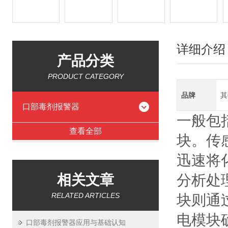
详细介绍
产品分类
PRODUCT CATEGORY
品牌
其
口部毒剂报警器
一般包
查看全部
块。传
迅速将
相关文章
分析处
RELATED ARTICLES
块则通
电模块
口部毒剂报警器应用与基础认知