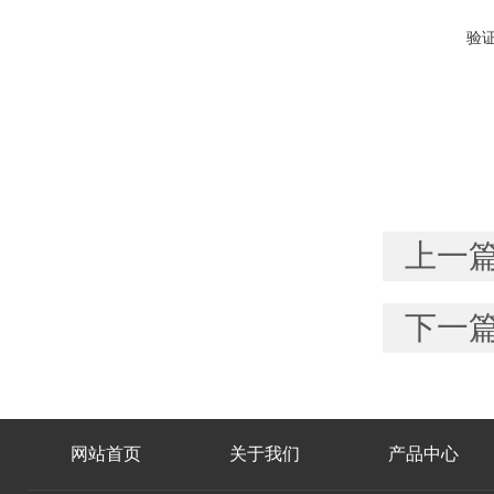
验
上一
下一
网站首页
关于我们
产品中心