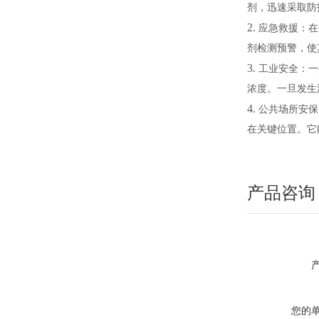
剂，迅速采取防
2.
应急救援：在
剂检测预警，使
3.
工业安全：一
浓度。一旦发生
4.
公共场所安保
在关键位置。它
产品咨询
您的