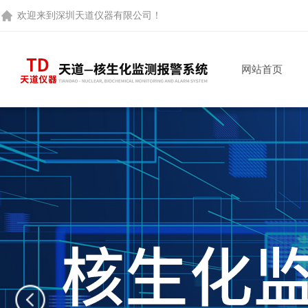
欢迎来到
深圳天道仪器有限公司
！
网站首页