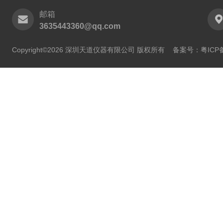
邮箱
3635443360@qq.com
Copyright©2026 深圳天道仪器有限公司 版权所有
备案号：粤ICP备2