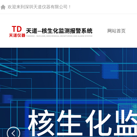
欢迎来到
深圳天道仪器有限公司
！
网站首页