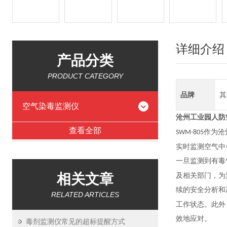
详细介绍
产品分类
PRODUCT CATEGORY
品牌
其
空气染毒监测仪
沧州工业园人防
查看全部
作为沧
SWM-805
实时监测空气中
一旦监测到有毒
相关文章
及相关部门，为
续的安全分析和
RELATED ARTICLES
工作状态。此外
效地应对。
毒剂监测仪常见的超标提醒方式