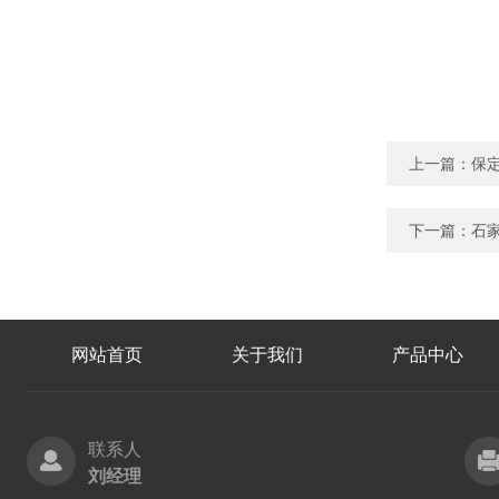
上一篇：
保定
下一篇：
石家
网站首页
关于我们
产品中心
联系人
刘经理