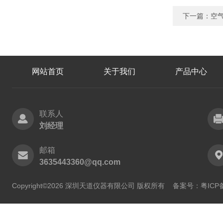
下一篇：
空
网站首页
关于我们
产品中心
联系人
刘经理
邮箱
3635443360@qq.com
Copyright©2026 深圳天道仪器有限公司 版权所有
备案号：粤ICP备2