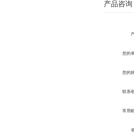
产品咨询
您的
您的
联系
常用