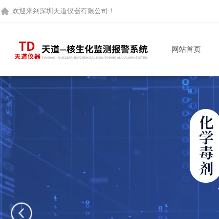
欢迎来到
深圳天道仪器有限公司
！
网站首页