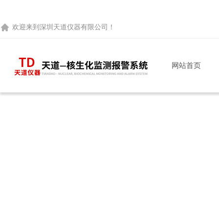
欢迎来到
深圳天道仪器有限公司
！
网站首页