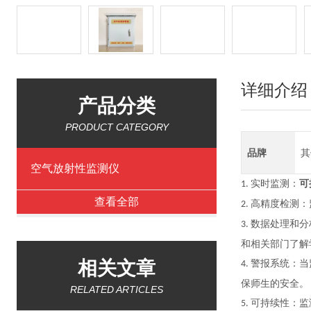
详细介绍
产品分类
PRODUCT CATEGORY
品牌
其
空气放射性监测仪
实时监测：
可
1.
查看全部
高精度检测：
2.
数据处理和分
3.
和相关部门了解
相关文章
警报系统：当
4.
保师生的安全。
RELATED ARTICLES
可持续性：监
5.