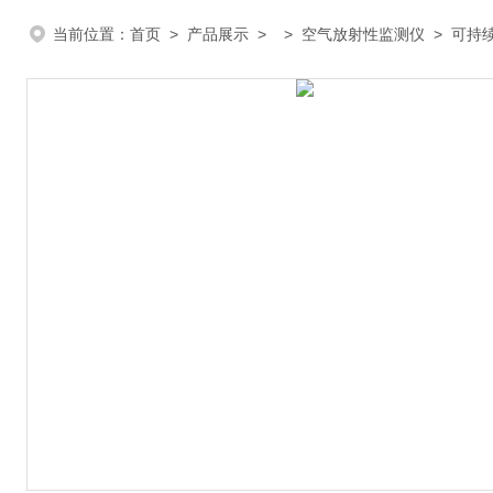
当前位置：
首页
>
产品展示
> >
空气放射性监测仪
> 可持续