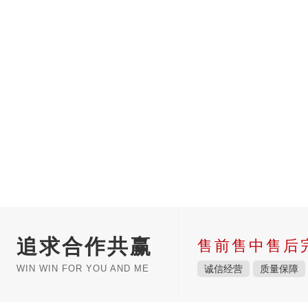
追求合作共赢
售前售中售后
WIN WIN FOR YOU AND ME
诚信经营
质量保障