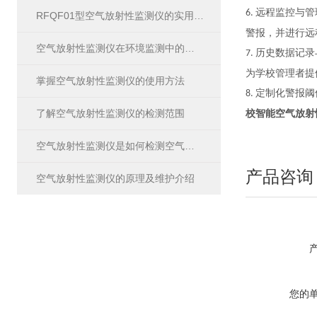
远程监控与管
6.
RFQF01型空气放射性监测仪的实用价值
警报，并进行远
空气放射性监测仪在环境监测中的应用
历史数据记录
7.
为学校管理者提
掌握空气放射性监测仪的使用方法
定制化警报阈
8.
了解空气放射性监测仪的检测范围
校智能空气放射性
空气放射性监测仪是如何检测空气中的放射性物质的？
产品咨询
空气放射性监测仪的原理及维护介绍
您的