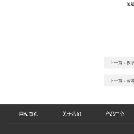
验
上一篇：
教
下一篇：
智
网站首页
关于我们
产品中心