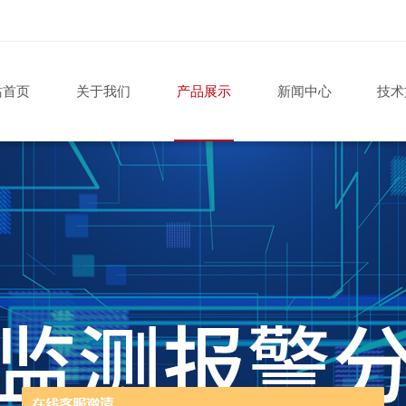
站首页
关于我们
产品展示
新闻中心
技术