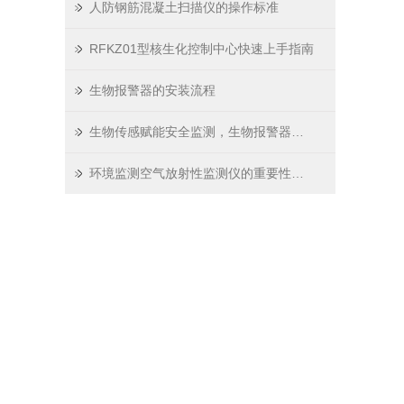
人防钢筋混凝土扫描仪的操作标准
RFKZ01型核生化控制中心快速上手指南
生物报警器的安装流程
生物传感赋能安全监测，生物报警器走进多元场景
环境监测空气放射性监测仪的重要性及监测分析方法