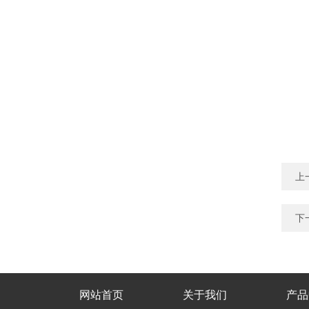
上
下
网站首页
关于我们
产品