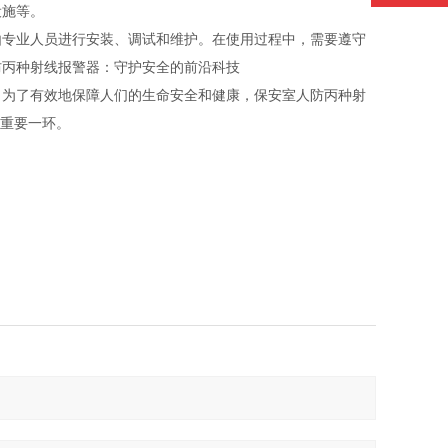
设施等。
由专业人员进行安装、调试和维护。在使用过程中，需要遵守
防丙种射线报警器：守护安全的前沿科技
。为了有效地保障人们的生命安全和健康，保安室人防丙种射
重要一环。