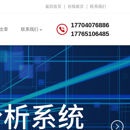
返回首页
在线留言
联系我们
17704076886
文章
联系我们
17765106485