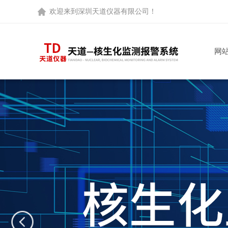
欢迎来到
深圳天道仪器有限公司
！
网