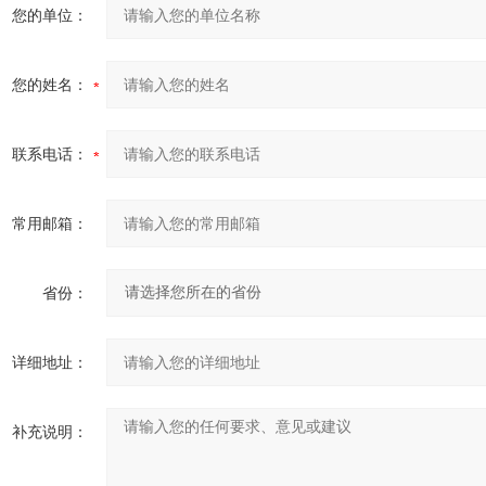
您的单位：
您的姓名：
联系电话：
常用邮箱：
省份：
详细地址：
补充说明：