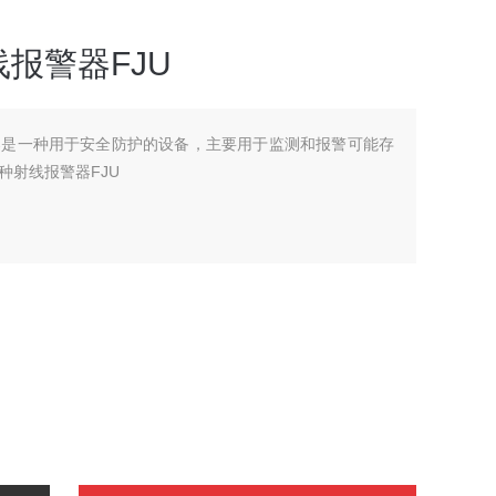
报警器FJU
器是一种用于安全防护的设备，主要用于监测和报警可能存
种射线报警器FJU