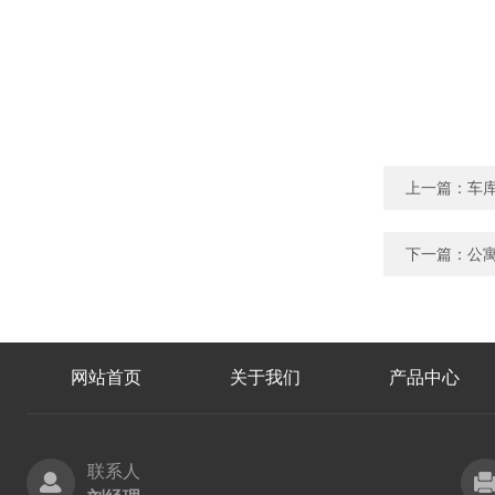
上一篇：
车库
下一篇：
公寓
网站首页
关于我们
产品中心
联系人