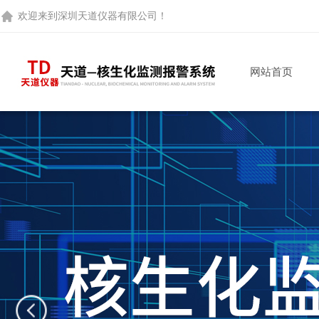
欢迎来到
深圳天道仪器有限公司
！
网站首页