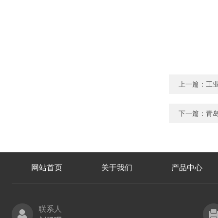
上一篇：
工业
下一篇：
青岛
网站首页
关于我们
产品中心
联系人