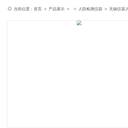
当前位置：
首页
>
产品展示
> >
人防检测仪器
> 无锡仪器人