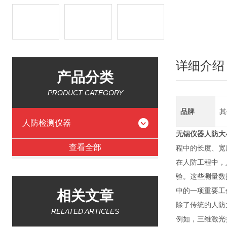
详细介绍
产品分类
PRODUCT CATEGORY
品牌
其
人防检测仪器
无锡
仪器
人防大
查看全部
程中的长度、宽
在人防工程中，
验。这些测量数
中的一项重要工
相关文章
除了传统的人防
RELATED ARTICLES
例如，三维激光