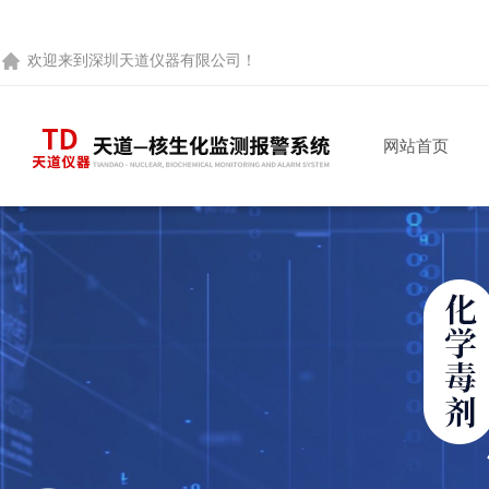
欢迎来到
深圳天道仪器有限公司
！
网站首页