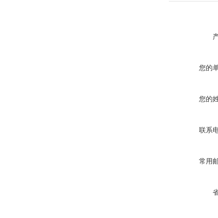
您的
您的
联系
常用