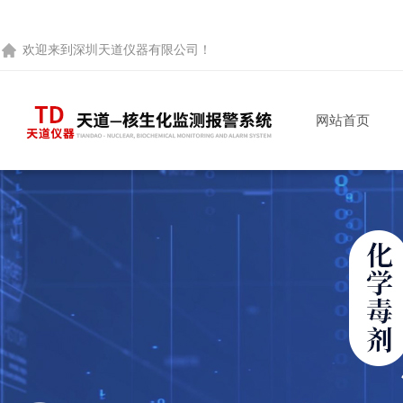
欢迎来到
深圳天道仪器有限公司
！
网站首页