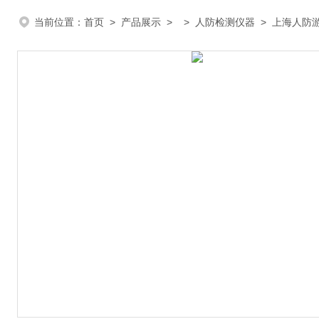
当前位置：
首页
>
产品展示
> >
人防检测仪器
> 上海人防游