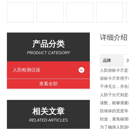
详细介绍
产品分类
PRODUCT CATEGORY
品牌
人防检测仪器
人防游标卡尺是
游标卡尺常用于
查看全部
干净无尘，并在
人防千分尺则是
读数，能够测量
相关文章
防墙体的宽度等
轻放，避免碰撞
RELATED ARTICLES
为了确保人防游