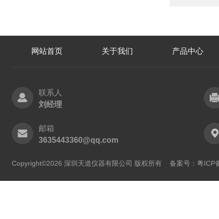
网站首页
关于我们
产品中心
联系人
刘经理
邮箱
3635443360@qq.com
Copyright©2026 深圳天道仪器有限公司 版权所有
备案号：粤ICP备2