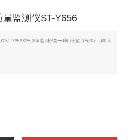
监测仪ST-Y656
仪ST-Y656空气质量监测仪是一种用于监测气体和可吸入