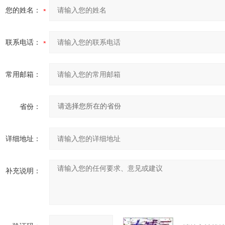
您的姓名：
联系电话：
常用邮箱：
省份：
详细地址：
补充说明：