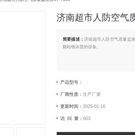
济南超市人防空气质量
简要描述：
济南超市人防空气质量监测
颗粒物浓度的设备。
产品型号：
厂商性质：
生产厂家
更新时间：
2025-01-16
访 问 量：
603