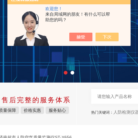
欢迎您！
来自局域网的朋友！有什么可以帮
助您的吗？
中售后完整的服务体系
质量保障
价格实惠
服务贴心
人防检测仪
热门关键词：
济南超市人防空气质量监测仪ST-Y656