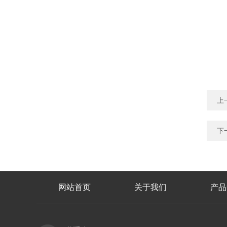
上
下
网站首页
关于我们
产品