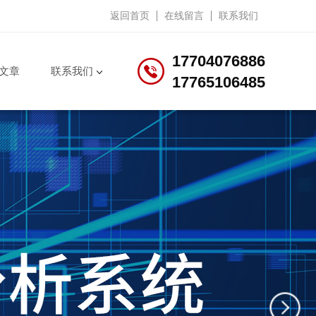
返回首页
在线留言
联系我们
17704076886
文章
联系我们
17765106485