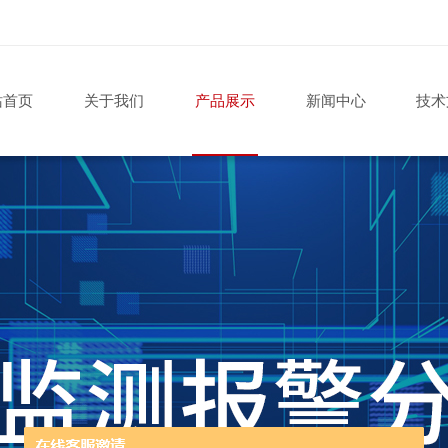
站首页
关于我们
产品展示
新闻中心
技术