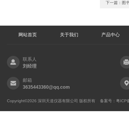
下一篇：
图书
网站首页
关于我们
产品中心
联系人
刘经理
邮箱
3635443360@qq.com
Copyright©2026 深圳天道仪器有限公司 版权所有
备案号：粤ICP备2