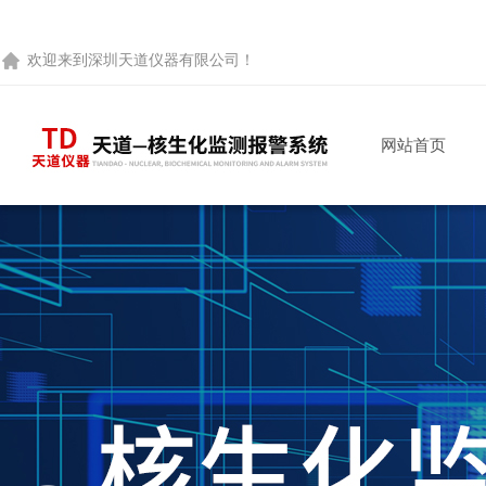
欢迎来到
深圳天道仪器有限公司
！
网站首页