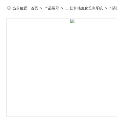
当前位置：
首页
>
产品展示
>
二.防护核生化监测系统
>
7.