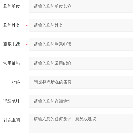
您的单位：
您的姓名：
联系电话：
常用邮箱：
省份：
详细地址：
补充说明：