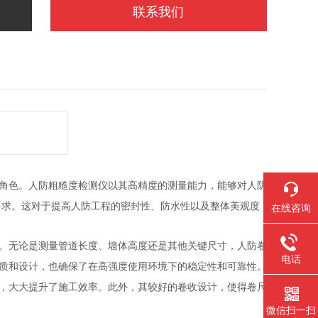
联系我们
角色。人防粗糙度检测仪以其高精度的测量能力，能够对人防
要求。这对于提高人防工程的密封性、防水性以及整体美观度
在线咨询
。无论是测量管道长度、墙体高度还是其他关键尺寸，人防卷
电话
质和设计，也确保了在高强度使用环境下的稳定性和可靠性。
，大大提升了施工效率。此外，其较好的卷收设计，使得卷尺
微信扫一扫