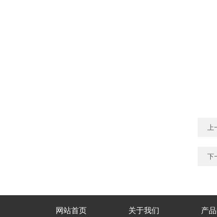
上
下
网站首页
关于我们
产品