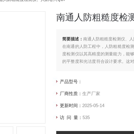
南通人防粗糙度检测
简要描述：
南通人防粗糙度检测仪、人
在南通的人防工程中，人防粗糙度检测
度检测仪以其高精度的测量能力，能
的平整度和光洁度符合设计要求。这
重要意义。
产品型号：
厂商性质：
生产厂家
更新时间：
2025-05-14
访 问 量：
535