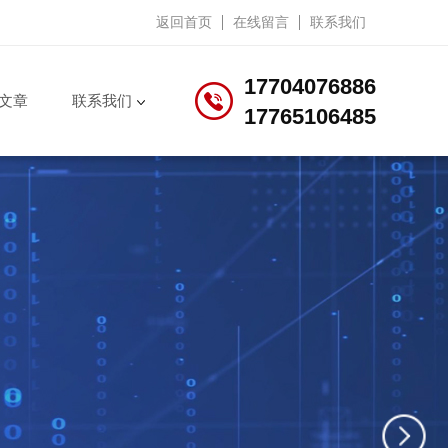
返回首页
在线留言
联系我们
17704076886
文章
联系我们
17765106485