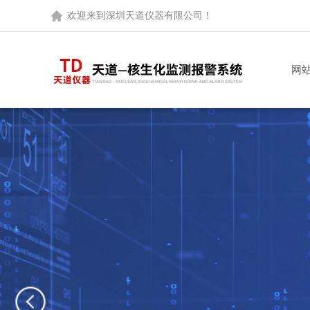
欢迎来到
深圳天道仪器有限公司
！
网