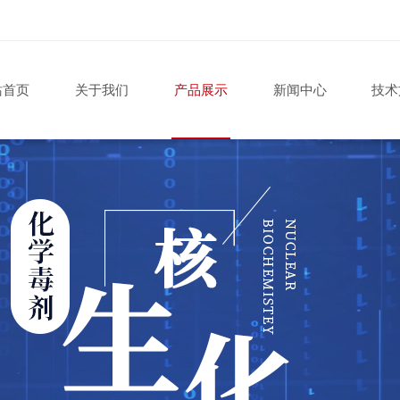
站首页
关于我们
产品展示
新闻中心
技术