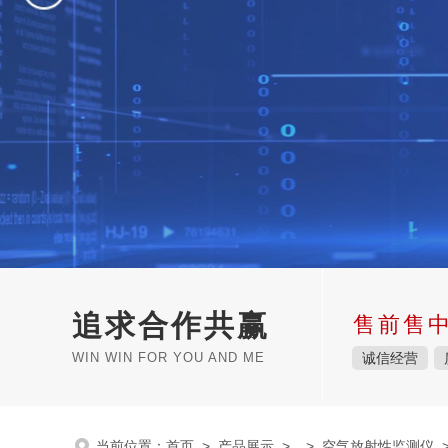
追求合作共赢
售前售
WIN WIN FOR YOU AND ME
诚信经营
当前位置：
首页
>
产品展示
> >
空气放射性监测仪
>