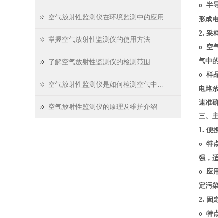
半
o
空气放射性监测仪在环境监测中的应用
形成
2.
采
掌握空气放射性监测仪的使用方法
空
o
气中
了解空气放射性监测仪的检测范围
样
o
空气放射性监测仪是如何检测空气中的放射性物质的？
电路
速准
空气放射性监测仪的原理及维护介绍
三、
1.
便
特
o
强，
应
o
定污
2.
固
特
o