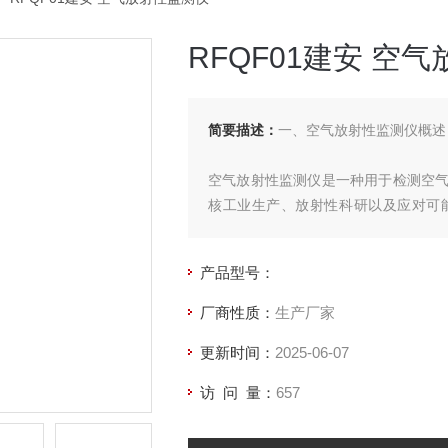
RFQF01建安 空
简要描述：
一、空气放射性监测仪概述
空气放射性监测仪是一种用于检测空
核工业生产、放射性科研以及应对可
时、准确地监测空气中放射性物质，
施、制定应对策略提供关键依据。RFQ
产品型号：
厂商性质：
生产厂家
更新时间：
2025-06-07
访 问 量：
657