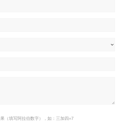
果（填写阿拉伯数字），如：三加四=7