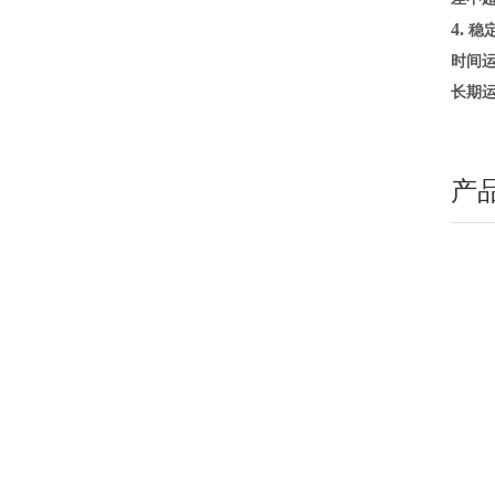
4.
稳
时间
长期
产