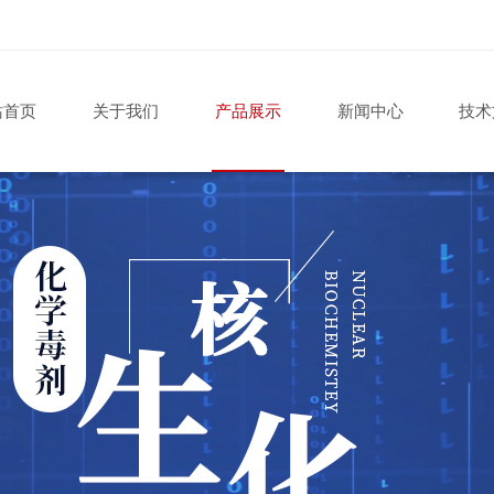
站首页
关于我们
产品展示
新闻中心
技术