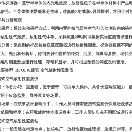
导体探测器：基于半导体的内光电效应，放射性粒子在半导体材料中产生
电信号。半导体探测器能量分辨率，对低能X射线和γ射线探测，常用于对
样与分析流程
气采样：通过主动采样方式，利用内置的抽气泵将空气引入监测仪内的采
的放射性气溶胶、放射性气体等。采样流量和时间可根据实际监测需求进
品分析：采集到的样品被输送至探测器进行放射性测量。探测器根据不同
放大、甄别和分析后，得到放射性物质的种类、活度、能量等参数。现代
确地对测量数据进行处理、存储和显示，并可根据预设的阈值发出警报。
主要类型
RFQF01建安 空气放射性监测仪
携式空气放射性监测仪
点：体积小巧、重量轻，便于携带，可由单人操作。具备快速响应能力，
适用于应急监测、野外巡查等场景。
用场景：在核事故应急响应中，工作人员可携带便携式监测仪快速赶赴事
染范围和程度；在环境放射性本底调查中，工作人员徒步在不同区域进行
定式空气放射性监测站
点：一般安装在特定地点，如核电厂、放射性废物处理场、边境口岸等。