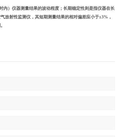
小时内）仪器测量结果的波动程度；长期稳定性则是指仪器在长
气放射性监测仪，其短期测量结果的相对偏差应小于±3%，
测。