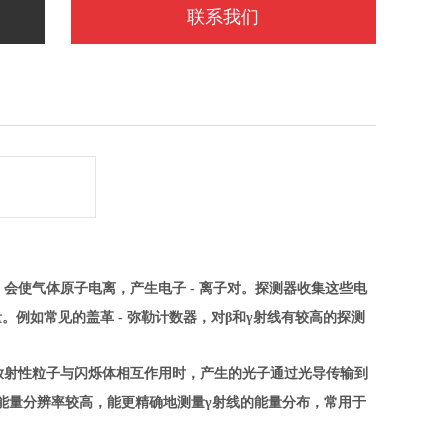
联系我们
，会使气体原子电离，产生电子
- 离子对。探测器收集这些电
例如常见的盖革 - 弥勒计数器，对β和γ射线有较高的探测
放射性粒子与闪烁体相互作用时，产生的光子通过光导传输到
的能量分辨率较高，能更精确地测量γ射线的能量分布，常用于