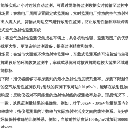
，能够实现
24小时连续自动监测。可通过网络将监测数据实时传输至监控
用场景：在核电厂周围设置固定式监测站，实时监测电厂排放的空气放射
对出入境人员、货物及周边空气进行放射性监测，防止放射性物质非法跨
载式空气放射性监测系统
点：将空气放射性监测仪集成在车辆上，具备机动性强、监测范围广的优
搭载更大型、更复杂的监测设备，提高监测精度和效率。
用场景：在城市大面积环境放射性监测中，车载式监测系统可沿着城市主
设施退役后的环境恢复监测中，车载式系统可对核设施周边较大范围区域
性能指标
测下限：指仪器能够可靠探测到的最小放射性活度或剂量率。探测下限越
秀的空气放射性监测仪对
γ射线的探测下限可达0.01μSv/h，能够在放
量响应：反映仪器对不同能量的放射性射线的探测效率差异。理想情况下
本一致，以保证测量结果的准确性。例如，对于
50keV - 3MeV能量
数率线性：指仪器测量的计数率与实际放射性活度之间的线性关系。良好
实际值保持准确的比例关系。例如，当放射性活度从
100Bq/m³增加到1
过±5%。