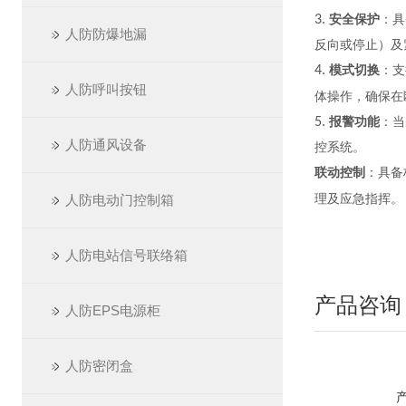
3.
安全保护
：具
人防防爆地漏
反向或停止）及
4.
模式切换
：支
人防呼叫按钮
体操作，确保在
5.
报警功能
：当
人防通风设备
控系统。
联动控制
：具备
人防电动门控制箱
理及应急指挥。
人防电站信号联络箱
产品咨询
人防EPS电源柜
人防密闭盒