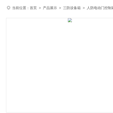
当前位置：
首页
>
产品展示
>
三防设备箱
>
人防电动门控制