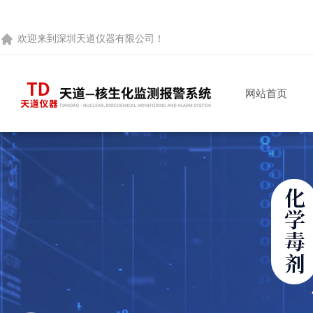
欢迎来到
深圳天道仪器有限公司
！
网站首页