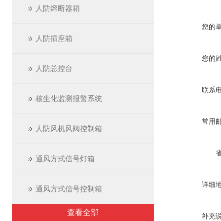
人防熔断器箱
您的
人防插座箱
您的
人防总控台
联系
核生化监测报警系统
常用
人防风机风阀控制箱
通风方式信号灯箱
详细
通风方式信号控制箱
查看全部
补充