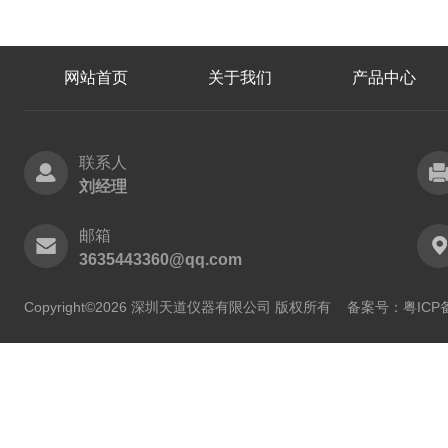
网站首页
关于我们
产品中心
联系人
刘经理
邮箱
3635443360@qq.com
Copyright©2026 深圳天道仪器有限公司 版权所有
备案号：粤ICP备2