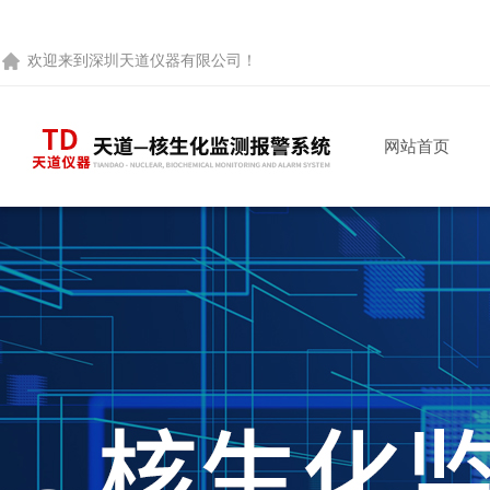
欢迎来到
深圳天道仪器有限公司
！
网站首页