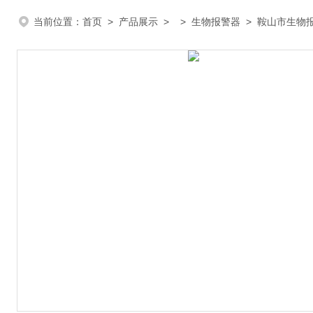
当前位置：
首页
>
产品展示
> >
生物报警器
> 鞍山市生物报