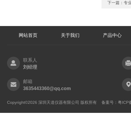
下一篇：
专业
网站首页
关于我们
产品中心
联系人
刘经理
邮箱
3635443360@qq.com
Copyright©2026 深圳天道仪器有限公司 版权所有
备案号：粤ICP备2