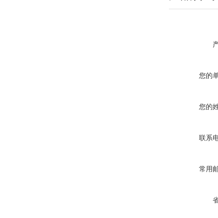
您的
您的
联系
常用