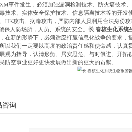
XM事件发生，必须加强漏洞检测技术、防火墙技术
毒技术、实体安全保护技术、信息隔离技术等的开发
、HK攻击、病毒攻击，严防内部人员利用合法身份攻
确保人防场所，人员、系统的安全。
长 春核生化系统生
，在新的形势下，必须适应打赢信息化战争的要求，
所以我们一定要以高度的政治责任感和使命感，认真
展观为指导，认清形势、居安思危、与时俱进、开拓
民防空事业更好更快发展做出新的更大的贡献。
品咨询