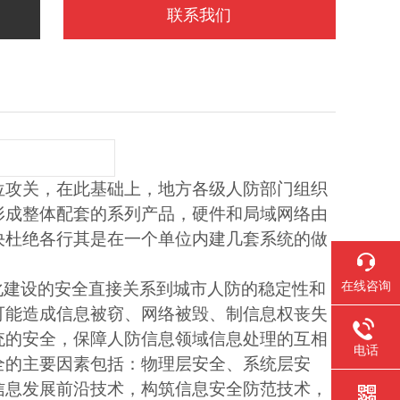
联系我们
位攻关，在此基础上，地方各级人防部门组织
形成整体配套的系列产品，硬件和局域网络由
决杜绝各行其是在一个单位内建几套系统的做
在线咨询
化建设的安全直接关系到城市人防的稳定性和
可能造成信息被窃、网络被毁、制信息权丧失
统的安全，保障人防信息领域信息处理的互相
电话
全的主要因素包括：物理层安全、系统层安
信息发展前沿技术，构筑信息安全防范技术，