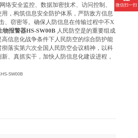
、网络安全监控、数据加密技术、访问控制、
微信扫一扫
使用，构筑信息安全防护体系，严防敌方信息
击、窃密等。确保人防信息在传输过程中不X
物报警器HS-SW00B
人民防空是的重要组成
提高信息化战争条件下人民防空的综合防护能
贯彻落实第六次全国人民防空会议精神，以科
创新、真抓实干，加快人防信息化建设进程，