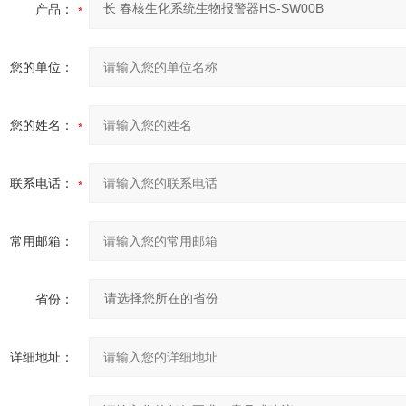
产品：
您的单位：
您的姓名：
联系电话：
常用邮箱：
省份：
详细地址：