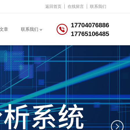
返回首页
在线留言
联系我们
17704076886
文章
联系我们
17765106485