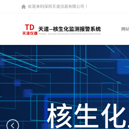
欢迎来到
深圳天道仪器有限公司
！
网