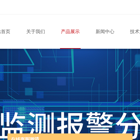
站首页
关于我们
产品展示
新闻中心
技术