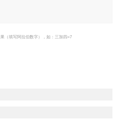
果（填写阿拉伯数字），如：三加四=7