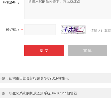
补充说明：
验证码：
请输入计算结
一篇：
仙桃市口部毒剂报警器N-8YU1F核生化
一篇：
核生化系统的构成监测系统BR-JC044报警器