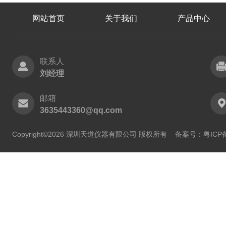
网站首页
关于我们
产品中心
联系人
刘经理
邮箱
3635443360@qq.com
Copyright©2026 深圳天道仪器有限公司 版权所有
备案号：粤ICP备2