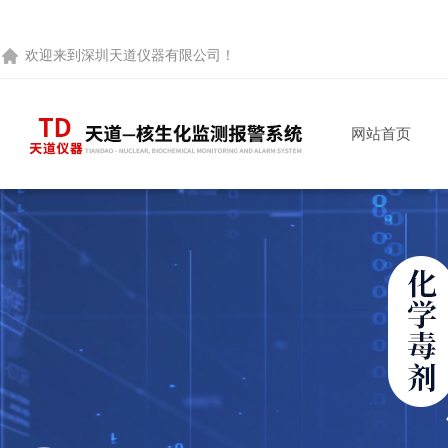
欢迎来到
深圳天道仪器有限公司
！
网站首页