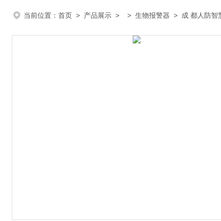
当前位置：
首页
>
产品展示
> >
生物报警器
> 成 都人防智