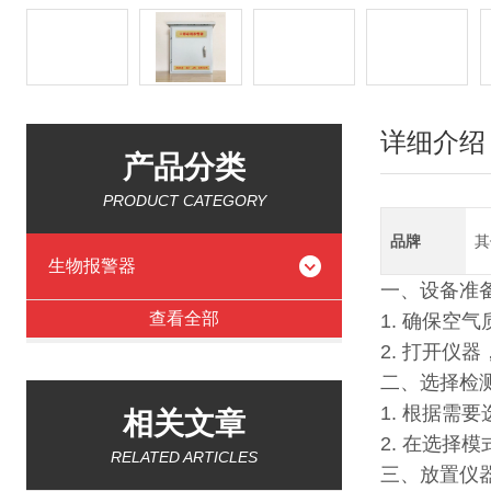
详细介绍
产品分类
PRODUCT CATEGORY
品牌
其
生物报警器
一、设备准
查看全部
1. 确保空
2. 打开仪
二、选择检
1. 根据需
相关文章
2. 在选
RELATED ARTICLES
三、放置仪