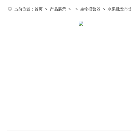
当前位置：
首页
>
产品展示
> >
生物报警器
> 水果批发市场人