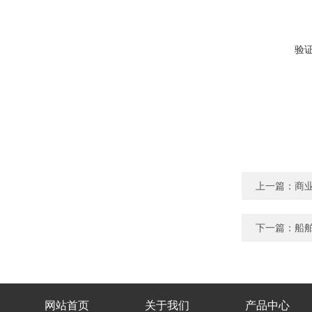
验
上一篇：
商业
下一篇：
船舶
网站首页
关于我们
产品中心