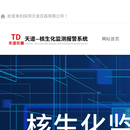
欢迎来到
深圳天道仪器有限公司
！
网站首页