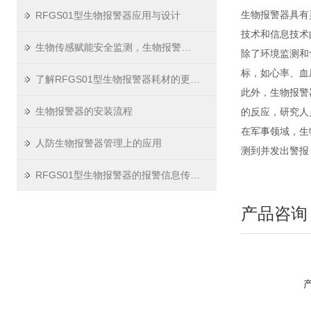
RFGS01型生物报警器应用与设计
生物报警器具有
技术和信息技术
生物传感赋能安全监测，生物报警器走进多元场景
除了环境监测和
标，如心率、血
了解RFGS01型生物报警器耗材的更换流程
此外，生物报警
生物报警器的安装流程
的反应，研究人
在军事领域，生
人防生物报警器管理上的应用
测到并发出警报
RFGS01型生物报警器的报警信息传输方式
产品咨询