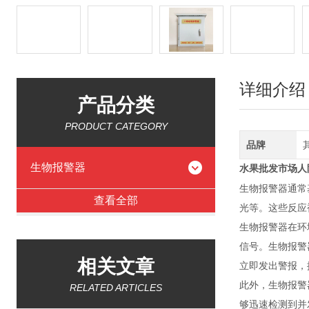
详细介绍
产品分类
PRODUCT CATEGORY
品牌
生物报警器
水果批发市场人
生物报警器通常
查看全部
光等。这些反应
生物报警器在环
信号。生物报警
相关文章
立即发出警报，
此外，生物报警
RELATED ARTICLES
够迅速检测到并