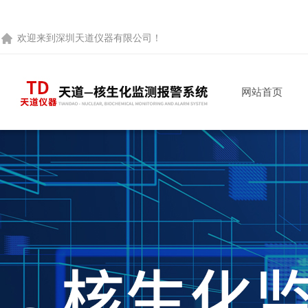
欢迎来到
深圳天道仪器有限公司
！
网站首页