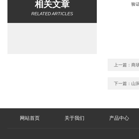
相关文章
验
RELATED ARTICLES
上一篇：
商场
下一篇：
山洞
网站首页
关于我们
产品中心