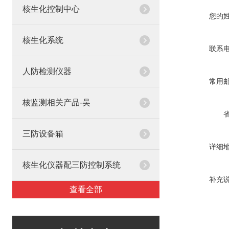
核生化控制中心
您的
核生化系统
联系
人防检测仪器
常用
核监测相关产品-吴
三防设备箱
详细
核生化仪器配三防控制系统
补充
查看全部