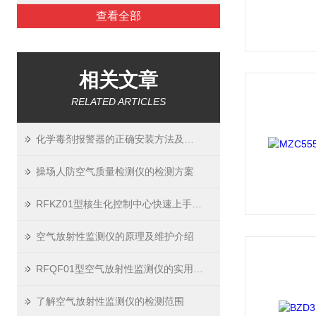
查看全部
相关文章
RELATED ARTICLES
化学毒剂报警器的正确安装方法及其重要性
操场人防空气质量检测仪的检测方案
RFKZ01型核生化控制中心快速上手指南
空气放射性监测仪的原理及维护介绍
RFQF01型空气放射性监测仪的实用价值
了解空气放射性监测仪的检测范围