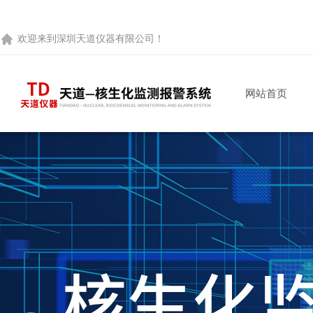
欢迎来到
深圳天道仪器有限公司
！
网站首页