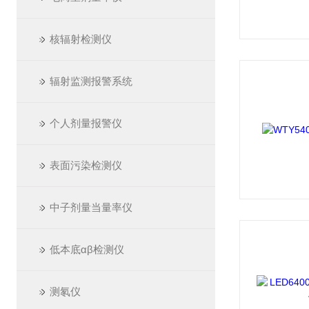
核辐射检测仪
辐射监测报警系统
个人剂量报警仪
表面污染检测仪
中子剂量当量率仪
低本底αβ检测仪
测氡仪