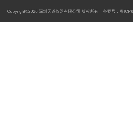
Copyright©2026 深圳天道仪器有限公司 版权所有
备案号：粤ICP备2