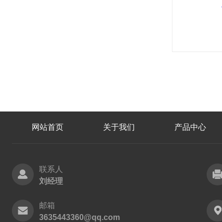
网站首页
关于我们
产品中心
联系人
刘经理
邮箱
3635443360@qq.com