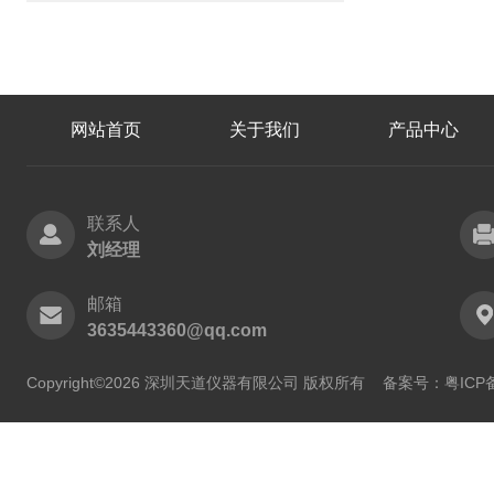
网站首页
关于我们
产品中心
联系人
刘经理
邮箱
3635443360@qq.com
Copyright©2026 深圳天道仪器有限公司 版权所有
备案号：粤ICP备2