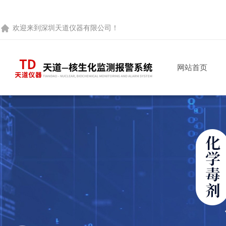
欢迎来到
深圳天道仪器有限公司
！
网站首页