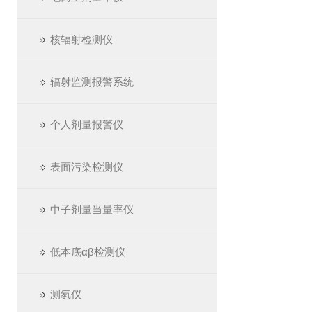
核辐射检测仪
辐射监测报警系统
个人剂量报警仪
表面污染检测仪
中子剂量当量率仪
低本底αβ检测仪
测氡仪