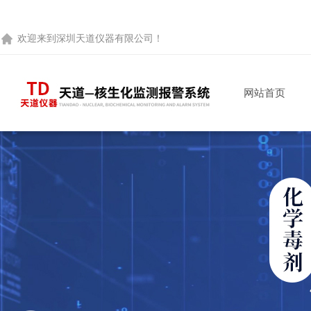
欢迎来到
深圳天道仪器有限公司
！
网站首页