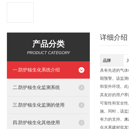
详细介绍
产品分类
PRODUCT CATEGORY
品牌
一.防护核生化系统介绍
具有先进的气体
期预警。该监测
和室外环境。此
二.防护核生化监测系统
其友好的用户界
可靠性和安全性
三.防护核生化监测的使用
施。同时，该监
有力的支持。
水
四.防护核生化其他使用
在水果建材批发