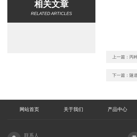
相关文章
RELATED ARTICLES
上一篇：
丙种
下一篇：
隧道
网站首页
关于我们
产品中心
联系人