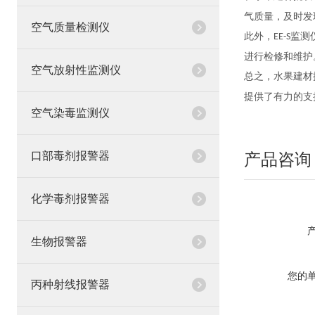
气质量，及时发
空气质量检测仪
此外，
监测
EE-S
进行检修和维护
空气放射性监测仪
总之，水果建材
提供了有力的支
空气染毒监测仪
口部毒剂报警器
产品咨询
化学毒剂报警器
生物报警器
您的
丙种射线报警器