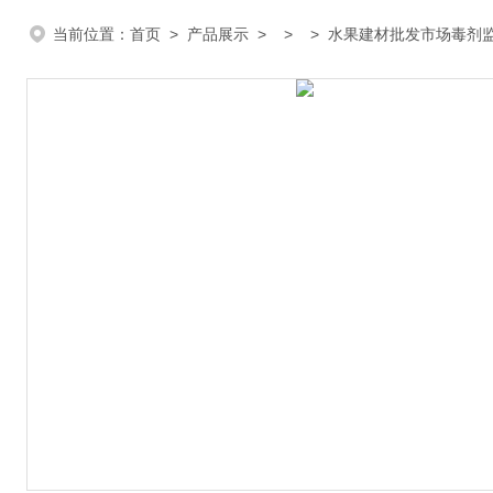
当前位置：
首页
>
产品展示
> > > 水果建材批发市场毒剂监