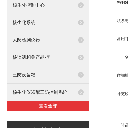
您的
核生化控制中心
联系
核生化系统
常用
人防检测仪器
核监测相关产品-吴
三防设备箱
详细
核生化仪器配三防控制系统
补充
查看全部
验