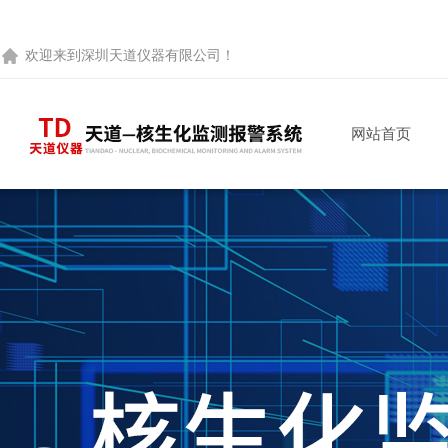
欢迎来到
深圳天道仪器有限公司
！
网站首页