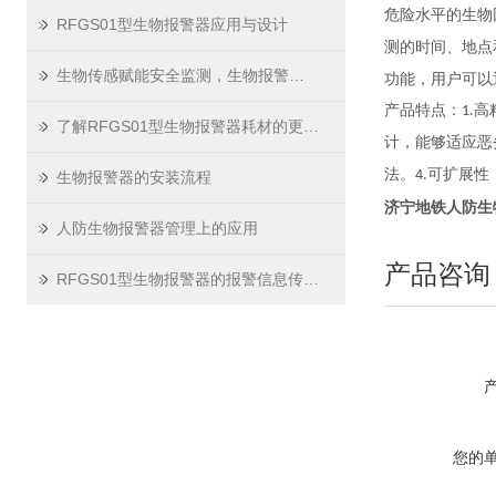
危险水平的生物
RFGS01型生物报警器应用与设计
测的时间、地点
生物传感赋能安全监测，生物报警器走进多元场景
功能，用户可以
产品特点
：
高
1.
了解RFGS01型生物报警器耗材的更换流程
计，能够适应恶
法。
可扩展性
4.
生物报警器的安装流程
济宁地铁人防生物报
人防生物报警器管理上的应用
产品咨询
RFGS01型生物报警器的报警信息传输方式
您的