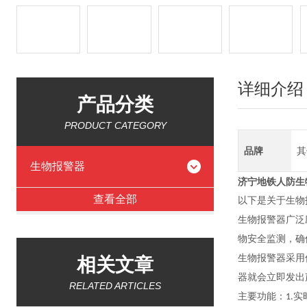
详细介绍
产品分类
PRODUCT CATEGORY
品牌
其
生物报警器
济宁地铁人防生物报
查看全部
以下是关于生物
生物报警器广泛
物安全监测，确
生物报警器采用
相关文章
器就会立即发出
RELATED ARTICLES
主要功能
：
实
1.