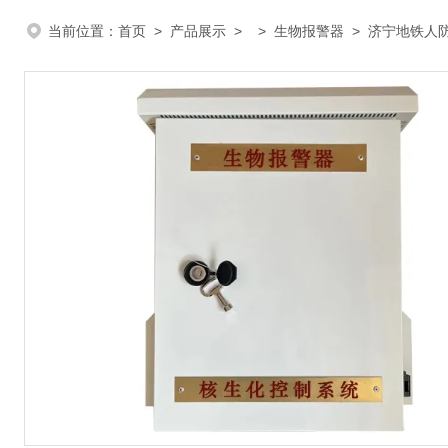
当前位置：
首页
>
产品展示
> >
生物报警器
> 济宁地铁人防生