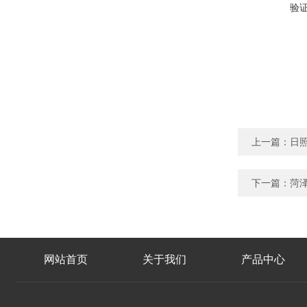
验
上一篇：
日照
下一篇：
菏泽
网站首页
关于我们
产品中心