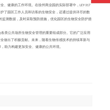
安全、健康的工作环境。在徐州商业园的实际部署中，
LEY-317
保护了园区工作人员和访客的生物安全，还通过提供详尽的数
的监测数据，及时采取预防措施，优化园区的生物安全防护措
为各类公共场所生物安全管理的重要组成部分。它的广泛应用
安全做出了积极贡献。未来，随着生物传感技术的持续革新与
障，助力构建更加安全、健康的公共环境。