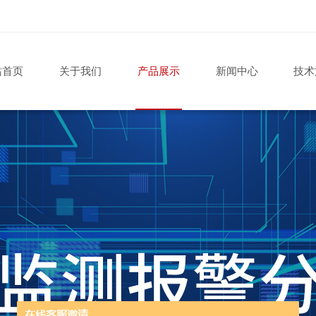
站首页
关于我们
产品展示
新闻中心
技术