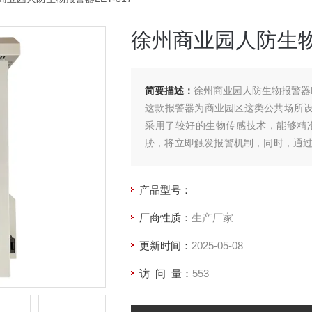
徐州商业园人防生物报
简要描述：
徐州商业园人防生物报警器LE
这款报警器为商业园区这类公共场所设计
采用了较好的生物传感技术，能够精
胁，将立即触发报警机制，同时，通
中心，以便管理人员能够即刻启动应急
产品型号：
厂商性质：
生产厂家
更新时间：
2025-05-08
访 问 量：
553