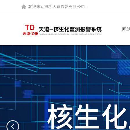
欢迎来到
深圳天道仪器有限公司
！
网