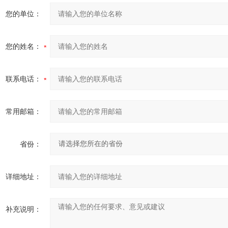
您的单位：
您的姓名：
联系电话：
常用邮箱：
省份：
详细地址：
补充说明：