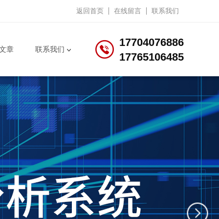
返回首页
在线留言
联系我们
17704076886
文章
联系我们
17765106485