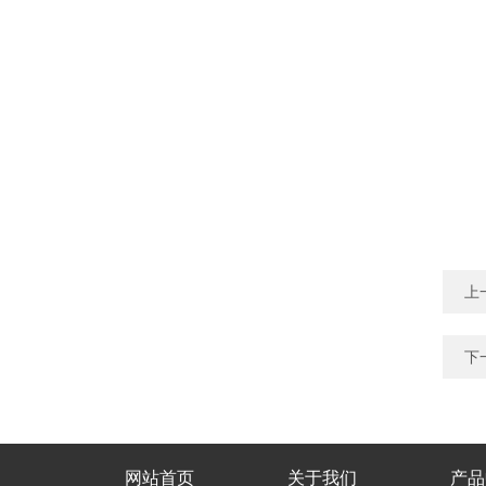
上
下
网站首页
关于我们
产品