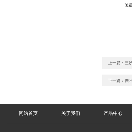
验
上一篇：
三沙
下一篇：
儋州
网站首页
关于我们
产品中心