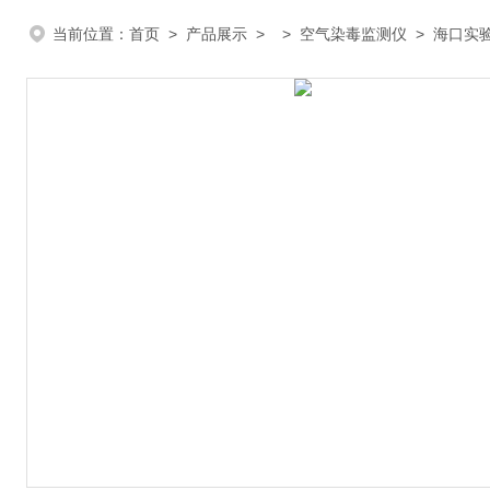
当前位置：
首页
>
产品展示
> >
空气染毒监测仪
> 海口实验