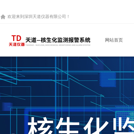
欢迎来到
深圳天道仪器有限公司
！
网站首页