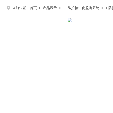
当前位置：
首页
>
产品展示
>
二.防护核生化监测系统
>
1.