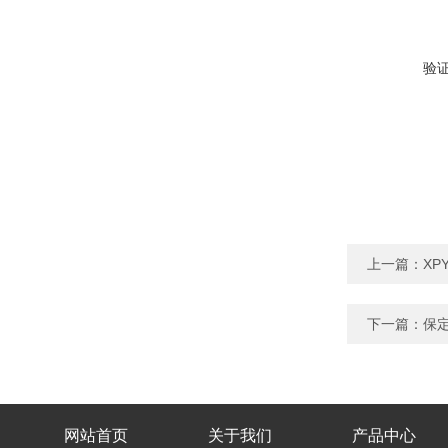
验
上一篇：
XP
下一篇：
保定
网站首页
关于我们
产品中心