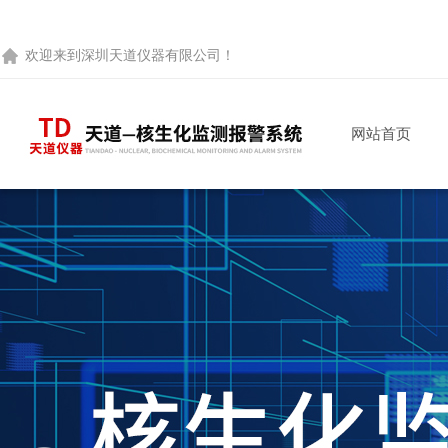
欢迎来到
深圳天道仪器有限公司
！
网站首页